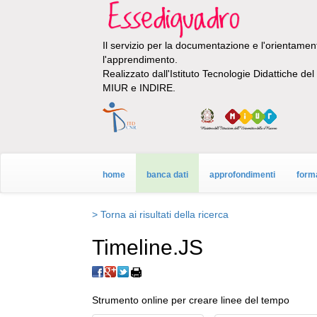
Il servizio per la documentazione e l'orientamento
l'apprendimento.
Realizzato dall'Istituto Tecnologie Didattiche de
MIUR e INDIRE.
home
banca dati
approfondimenti
form
> Torna ai risultati della ricerca
Timeline.JS
Strumento online per creare linee del tempo