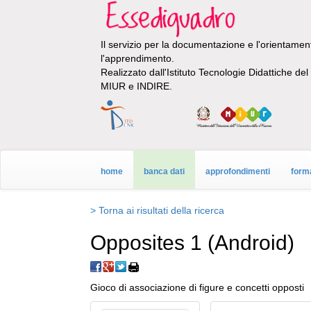
Il servizio per la documentazione e l'orientamento
l'apprendimento.
Realizzato dall'Istituto Tecnologie Didattiche de
MIUR e INDIRE.
home
banca dati
approfondimenti
form
> Torna ai risultati della ricerca
Opposites 1 (Android)
Gioco di associazione di figure e concetti opposti