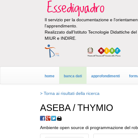
Il servizio per la documentazione e l'orientamento
l'apprendimento.
Realizzato dall'Istituto Tecnologie Didattiche de
MIUR e INDIRE.
home
banca dati
approfondimenti
form
> Torna ai risultati della ricerca
ASEBA / THYMIO
Ambiente open source di programmazione del rob