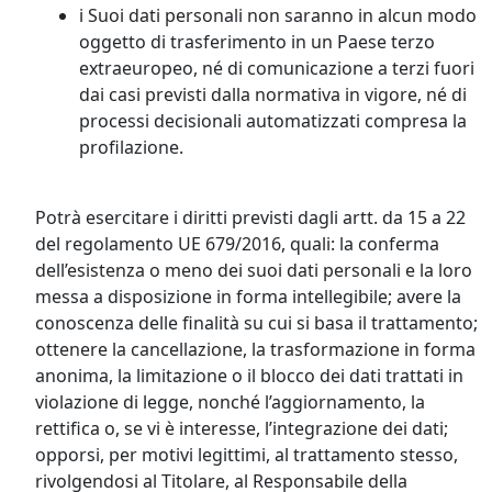
i Suoi dati personali non saranno in alcun modo
oggetto di trasferimento in un Paese terzo
extraeuropeo, né di comunicazione a terzi fuori
dai casi previsti dalla normativa in vigore, né di
processi decisionali automatizzati compresa la
profilazione.
Potrà esercitare i diritti previsti dagli artt. da 15 a 22
del regolamento UE 679/2016, quali: la conferma
dell’esistenza o meno dei suoi dati personali e la loro
messa a disposizione in forma intellegibile; avere la
conoscenza delle finalità su cui si basa il trattamento;
ottenere la cancellazione, la trasformazione in forma
anonima, la limitazione o il blocco dei dati trattati in
violazione di legge, nonché l’aggiornamento, la
rettifica o, se vi è interesse, l’integrazione dei dati;
opporsi, per motivi legittimi, al trattamento stesso,
rivolgendosi al Titolare, al Responsabile della