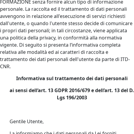
FORMAZIONE senza fornire alcun tipo di informazione
personale. La raccolta ed il trattamento di dati personali
avvengono in relazione all'esecuzione di servizi richiesti
dall'utente, o quando l'utente stesso decide di comunicare
i propri dati personali; in tali circostanze, viene applicata
una politica della privacy, in conformità alla normativa
vigente. Di seguito si presenta l’informativa completa
relativa alle modalità ed ai caratteri di raccolta e
trattamento dei dati personali dell'utente da parte di ITD-
CNR.
Informativa sul trattamento dei dati personali
ai sensi dell’art. 13 GDPR 2016/679 e dell’art. 13 del D.
Lgs 196/2003
Gentile Utente,
La informiamo che i dati personali da Lei forniti