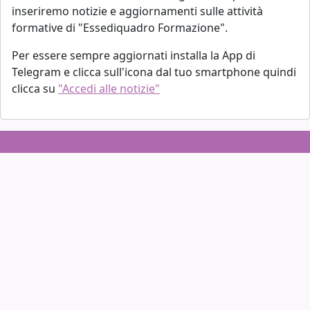
inseriremo notizie e aggiornamenti sulle attività
formative di "Essediquadro Formazione".
Per essere sempre aggiornati installa la App di
Telegram e clicca sull'icona dal tuo smartphone quindi
clicca su
"Accedi alle notizie"