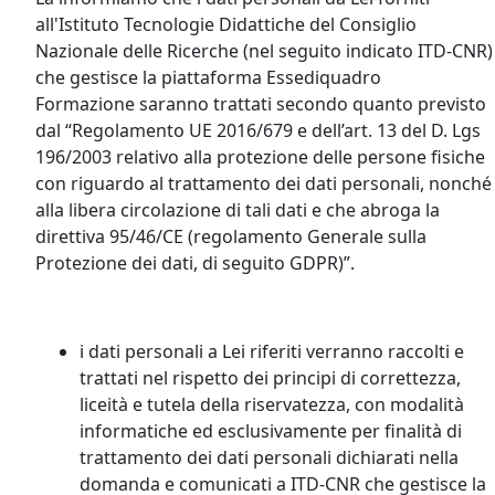
all'Istituto Tecnologie Didattiche del Consiglio
Nazionale delle Ricerche (nel seguito indicato ITD-CNR)
che gestisce la piattaforma Essediquadro
Formazione saranno trattati secondo quanto previsto
dal “Regolamento UE 2016/679 e dell’art. 13 del D. Lgs
196/2003 relativo alla protezione delle persone fisiche
con riguardo al trattamento dei dati personali, nonché
alla libera circolazione di tali dati e che abroga la
direttiva 95/46/CE (regolamento Generale sulla
Protezione dei dati, di seguito GDPR)”.
i dati personali a Lei riferiti verranno raccolti e
trattati nel rispetto dei principi di correttezza,
liceità e tutela della riservatezza, con modalità
informatiche ed esclusivamente per finalità di
trattamento dei dati personali dichiarati nella
domanda e comunicati a ITD-CNR che gestisce la