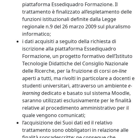
piattaforma Essediquadro Formazione. Il
trattamento è finalizzato all’espletamento delle
funzioni istituzionali definite dalla Legge
regionale n.9 del 26 marzo 2009 sul pluralismo
informatico;
i dati acquisiti a seguito della richiesta di
iscrizione alla piattaforma Essediquadro
Formazione, un progetto formativo dell’Istituto
Tecnologie Didattiche del Consiglio Nazionale
delle Ricerche, per la fruizione di corsi
on-line
aperti a tutti, ma rivolti in particolare a docenti e
studenti universitari, attraverso un ambiente
e-
learning
dedicato e basato sul sistema Moodle,
saranno utilizzati esclusivamente per le finalità
relative al procedimento amministrativo per il
quale vengono comunicati;
l’acquisizione dei Suoi dati ed il relativo
trattamento sono obbligatori in relazione alle
finalità sopradescritte; ne consegue che