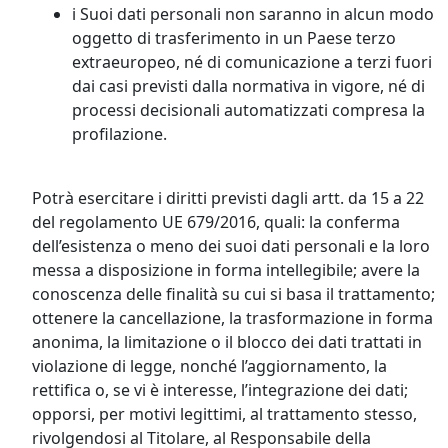
i Suoi dati personali non saranno in alcun modo
oggetto di trasferimento in un Paese terzo
extraeuropeo, né di comunicazione a terzi fuori
dai casi previsti dalla normativa in vigore, né di
processi decisionali automatizzati compresa la
profilazione.
Potrà esercitare i diritti previsti dagli artt. da 15 a 22
del regolamento UE 679/2016, quali: la conferma
dell’esistenza o meno dei suoi dati personali e la loro
messa a disposizione in forma intellegibile; avere la
conoscenza delle finalità su cui si basa il trattamento;
ottenere la cancellazione, la trasformazione in forma
anonima, la limitazione o il blocco dei dati trattati in
violazione di legge, nonché l’aggiornamento, la
rettifica o, se vi è interesse, l’integrazione dei dati;
opporsi, per motivi legittimi, al trattamento stesso,
rivolgendosi al Titolare, al Responsabile della