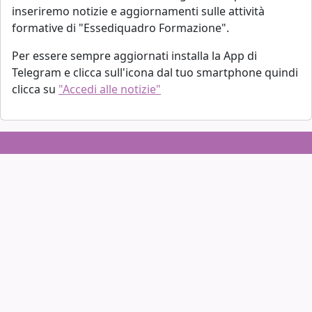
inseriremo notizie e aggiornamenti sulle attività
formative di "Essediquadro Formazione".
Per essere sempre aggiornati installa la App di
Telegram e clicca sull'icona dal tuo smartphone quindi
clicca su
"Accedi alle notizie"