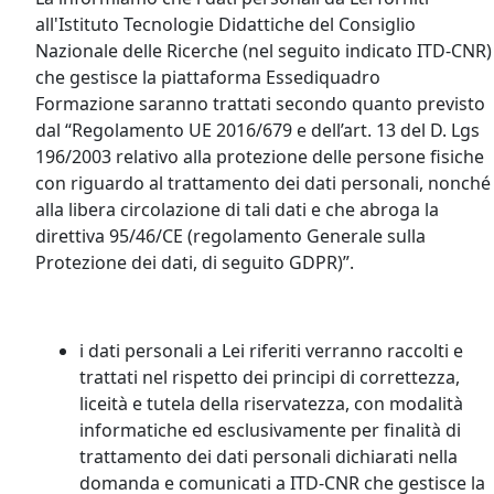
all'Istituto Tecnologie Didattiche del Consiglio
Nazionale delle Ricerche (nel seguito indicato ITD-CNR)
che gestisce la piattaforma Essediquadro
Formazione saranno trattati secondo quanto previsto
dal “Regolamento UE 2016/679 e dell’art. 13 del D. Lgs
196/2003 relativo alla protezione delle persone fisiche
con riguardo al trattamento dei dati personali, nonché
alla libera circolazione di tali dati e che abroga la
direttiva 95/46/CE (regolamento Generale sulla
Protezione dei dati, di seguito GDPR)”.
i dati personali a Lei riferiti verranno raccolti e
trattati nel rispetto dei principi di correttezza,
liceità e tutela della riservatezza, con modalità
informatiche ed esclusivamente per finalità di
trattamento dei dati personali dichiarati nella
domanda e comunicati a ITD-CNR che gestisce la