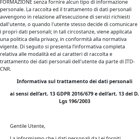
FORMAZIONE senza fornire alcun tipo di informazione
personale. La raccolta ed il trattamento di dati personali
avvengono in relazione all'esecuzione di servizi richiesti
dall'utente, o quando l'utente stesso decide di comunicare
i propri dati personali; in tali circostanze, viene applicata
una politica della privacy, in conformità alla normativa
vigente. Di seguito si presenta l’informativa completa
relativa alle modalità ed ai caratteri di raccolta e
trattamento dei dati personali dell'utente da parte di ITD-
CNR.
Informativa sul trattamento dei dati personali
ai sensi dell’art. 13 GDPR 2016/679 e dell’art. 13 del D.
Lgs 196/2003
Gentile Utente,
La informiamo che i dati personali da Lei forniti