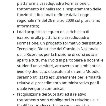
piattaforma Essediquadro Formazione. Il
trattamento è finalizzato all’espletamento delle
funzioni istituzionali definite dalla Legge
regionale n.9 del 26 marzo 2009 sul pluralismo
informatico;
i dati acquisiti a seguito della richiesta di
iscrizione alla piattaforma Essediquadro
Formazione, un progetto formativo dell’Istituto
Tecnologie Didattiche del Consiglio Nazionale
delle Ricerche, per la fruizione di corsi
on-line
aperti a tutti, ma rivolti in particolare a docenti e
studenti universitari, attraverso un ambiente
e-
learning
dedicato e basato sul sistema Moodle,
saranno utilizzati esclusivamente per le finalità
relative al procedimento amministrativo per il
quale vengono comunicati;
l’acquisizione dei Suoi dati ed il relativo
trattamento sono obbligatori in relazione alle
finalità sopradescritte; ne consegue che