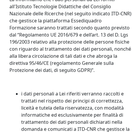
all'Istituto Tecnologie Didattiche del Consiglio
Nazionale delle Ricerche (nel seguito indicato ITD-CNR)
che gestisce la piattaforma Essediquadro
Formazione saranno trattati secondo quanto previsto
dal “Regolamento UE 2016/679 e dell’art. 13 del D. Lgs
196/2003 relativo alla protezione delle persone fisiche
con riguardo al trattamento dei dati personali, nonché
alla libera circolazione di tali dati e che abroga la
direttiva 95/46/CE (regolamento Generale sulla
Protezione dei dati, di seguito GDPR)”.
i dati personali a Lei riferiti verranno raccolti e
trattati nel rispetto dei principi di correttezza,
liceità e tutela della riservatezza, con modalità
informatiche ed esclusivamente per finalità di
trattamento dei dati personali dichiarati nella
domanda e comunicati a ITD-CNR che gestisce la