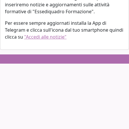
inseriremo notizie e aggiornamenti sulle attività
formative di "Essediquadro Formazione".
Per essere sempre aggiornati installa la App di
Telegram e clicca sull'icona dal tuo smartphone quindi
clicca su
"Accedi alle notizie"