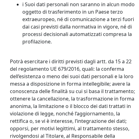
i Suoi dati personali non saranno in alcun modo
oggetto di trasferimento in un Paese terzo
extraeuropeo, né di comunicazione a terzi fuori
dai casi previsti dalla normativa in vigore, né di
processi decisionali automatizzati compresa la
profilazione.
Potrà esercitare i diritti previsti dagli artt. da 15 a 22
del regolamento UE 679/2016, quali: la conferma
dell’esistenza o meno dei suoi dati personali e la loro
messa a disposizione in forma intellegibile; avere la
conoscenza delle finalità su cui si basa il trattamento;
ottenere la cancellazione, la trasformazione in forma
anonima, la limitazione o il blocco dei dati trattati in
violazione di legge, nonché l’aggiornamento, la
rettifica o, se vi è interesse, l’integrazione dei dati;
opporsi, per motivi legittimi, al trattamento stesso,
rivolgendosi al Titolare, al Responsabile della