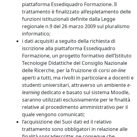
piattaforma Essediquadro Formazione. Il
trattamento è finalizzato all’espletamento delle
funzioni istituzionali definite dalla Legge
regionale n.9 del 26 marzo 2009 sul pluralismo
informatico;
i dati acquisiti a seguito della richiesta di
iscrizione alla piattaforma Essediquadro
Formazione, un progetto formativo dell’Istituto
Tecnologie Didattiche del Consiglio Nazionale
delle Ricerche, per la fruizione di corsi
on-line
aperti a tutti, ma rivolti in particolare a docenti e
studenti universitari, attraverso un ambiente
e-
learning
dedicato e basato sul sistema Moodle,
saranno utilizzati esclusivamente per le finalità
relative al procedimento amministrativo per il
quale vengono comunicati;
l’acquisizione dei Suoi dati ed il relativo
trattamento sono obbligatori in relazione alle
finalità sopradescritte; ne consegue che