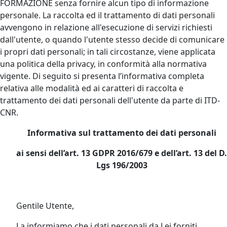
FORMAZIONE senza fornire alcun tipo di informazione
personale. La raccolta ed il trattamento di dati personali
avvengono in relazione all'esecuzione di servizi richiesti
dall'utente, o quando l'utente stesso decide di comunicare
i propri dati personali; in tali circostanze, viene applicata
una politica della privacy, in conformità alla normativa
vigente. Di seguito si presenta l’informativa completa
relativa alle modalità ed ai caratteri di raccolta e
trattamento dei dati personali dell'utente da parte di ITD-
CNR.
Informativa sul trattamento dei dati personali
ai sensi dell’art. 13 GDPR 2016/679 e dell’art. 13 del D.
Lgs 196/2003
Gentile Utente,
La informiamo che i dati personali da Lei forniti