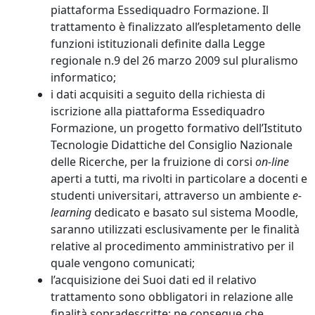
piattaforma Essediquadro Formazione. Il
trattamento è finalizzato all’espletamento delle
funzioni istituzionali definite dalla Legge
regionale n.9 del 26 marzo 2009 sul pluralismo
informatico;
i dati acquisiti a seguito della richiesta di
iscrizione alla piattaforma Essediquadro
Formazione, un progetto formativo dell’Istituto
Tecnologie Didattiche del Consiglio Nazionale
delle Ricerche, per la fruizione di corsi
on-line
aperti a tutti, ma rivolti in particolare a docenti e
studenti universitari, attraverso un ambiente
e-
learning
dedicato e basato sul sistema Moodle,
saranno utilizzati esclusivamente per le finalità
relative al procedimento amministrativo per il
quale vengono comunicati;
l’acquisizione dei Suoi dati ed il relativo
trattamento sono obbligatori in relazione alle
finalità sopradescritte; ne consegue che