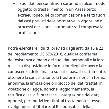
i Suoi dati personali non saranno in alcun modo
oggetto di trasferimento in un Paese terzo
extraeuropeo, né di comunicazione a terzi fuori
dai casi previsti dalla normativa in vigore, né di
processi decisionali automatizzati compresa la
profilazione.
Potrà esercitare i diritti previsti dagli artt. da 15 a 22
del regolamento UE 679/2016, quali: la conferma
dell’esistenza o meno dei suoi dati personali e la loro
messa a disposizione in forma intellegibile; avere la
conoscenza delle finalità su cui si basa il trattamento;
ottenere la cancellazione, la trasformazione in forma
anonima, la limitazione o il blocco dei dati trattati in
violazione di legge, nonché l’aggiornamento, la
rettifica o, se vi è interesse, l’integrazione dei dati;
opporsi, per motivi legittimi, al trattamento stesso,
rivolgendosi al Titolare, al Responsabile della