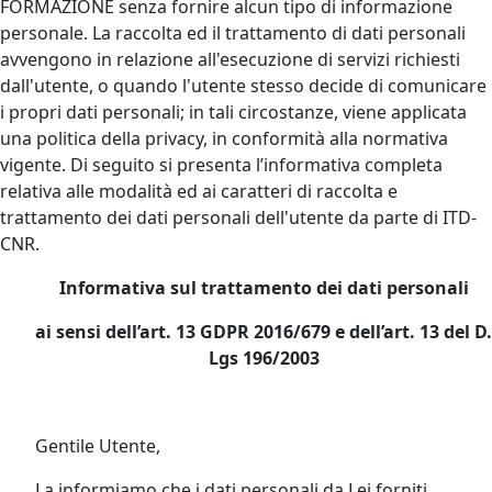
FORMAZIONE senza fornire alcun tipo di informazione
personale. La raccolta ed il trattamento di dati personali
avvengono in relazione all'esecuzione di servizi richiesti
dall'utente, o quando l'utente stesso decide di comunicare
i propri dati personali; in tali circostanze, viene applicata
una politica della privacy, in conformità alla normativa
vigente. Di seguito si presenta l’informativa completa
relativa alle modalità ed ai caratteri di raccolta e
trattamento dei dati personali dell'utente da parte di ITD-
CNR.
Informativa sul trattamento dei dati personali
ai sensi dell’art. 13 GDPR 2016/679 e dell’art. 13 del D.
Lgs 196/2003
Gentile Utente,
La informiamo che i dati personali da Lei forniti