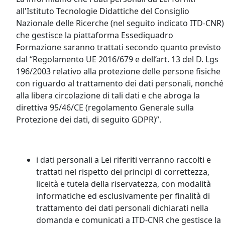
all'Istituto Tecnologie Didattiche del Consiglio
Nazionale delle Ricerche (nel seguito indicato ITD-CNR)
che gestisce la piattaforma Essediquadro
Formazione saranno trattati secondo quanto previsto
dal “Regolamento UE 2016/679 e dell’art. 13 del D. Lgs
196/2003 relativo alla protezione delle persone fisiche
con riguardo al trattamento dei dati personali, nonché
alla libera circolazione di tali dati e che abroga la
direttiva 95/46/CE (regolamento Generale sulla
Protezione dei dati, di seguito GDPR)”.
i dati personali a Lei riferiti verranno raccolti e
trattati nel rispetto dei principi di correttezza,
liceità e tutela della riservatezza, con modalità
informatiche ed esclusivamente per finalità di
trattamento dei dati personali dichiarati nella
domanda e comunicati a ITD-CNR che gestisce la