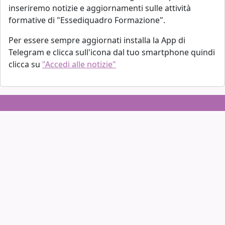
inseriremo notizie e aggiornamenti sulle attività
formative di "Essediquadro Formazione".
Per essere sempre aggiornati installa la App di
Telegram e clicca sull'icona dal tuo smartphone quindi
clicca su
"Accedi alle notizie"