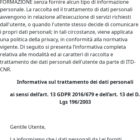
FORMAZIONE senza fornire alcun tipo di informazione
personale. La raccolta ed il trattamento di dati personali
avvengono in relazione all'esecuzione di servizi richiesti
dall'utente, o quando l'utente stesso decide di comunicare
i propri dati personali; in tali circostanze, viene applicata
una politica della privacy, in conformità alla normativa
vigente. Di seguito si presenta l’informativa completa
relativa alle modalità ed ai caratteri di raccolta e
trattamento dei dati personali dell'utente da parte di ITD-
CNR.
Informativa sul trattamento dei dati personali
ai sensi dell’art. 13 GDPR 2016/679 e dell’art. 13 del D.
Lgs 196/2003
Gentile Utente,
La informiamo che i dati personali da Lei forniti