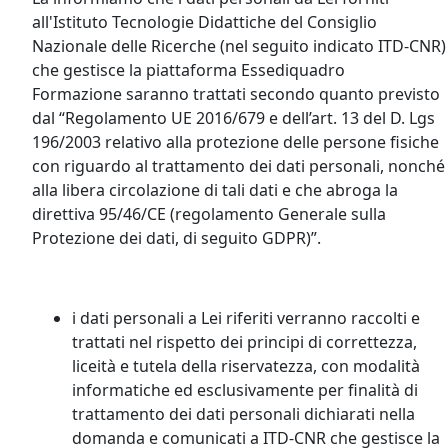
all'Istituto Tecnologie Didattiche del Consiglio
Nazionale delle Ricerche (nel seguito indicato ITD-CNR)
che gestisce la piattaforma Essediquadro
Formazione saranno trattati secondo quanto previsto
dal “Regolamento UE 2016/679 e dell’art. 13 del D. Lgs
196/2003 relativo alla protezione delle persone fisiche
con riguardo al trattamento dei dati personali, nonché
alla libera circolazione di tali dati e che abroga la
direttiva 95/46/CE (regolamento Generale sulla
Protezione dei dati, di seguito GDPR)”.
i dati personali a Lei riferiti verranno raccolti e
trattati nel rispetto dei principi di correttezza,
liceità e tutela della riservatezza, con modalità
informatiche ed esclusivamente per finalità di
trattamento dei dati personali dichiarati nella
domanda e comunicati a ITD-CNR che gestisce la