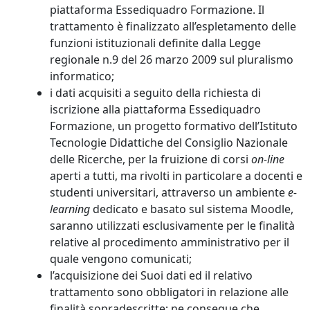
piattaforma Essediquadro Formazione. Il
trattamento è finalizzato all’espletamento delle
funzioni istituzionali definite dalla Legge
regionale n.9 del 26 marzo 2009 sul pluralismo
informatico;
i dati acquisiti a seguito della richiesta di
iscrizione alla piattaforma Essediquadro
Formazione, un progetto formativo dell’Istituto
Tecnologie Didattiche del Consiglio Nazionale
delle Ricerche, per la fruizione di corsi
on-line
aperti a tutti, ma rivolti in particolare a docenti e
studenti universitari, attraverso un ambiente
e-
learning
dedicato e basato sul sistema Moodle,
saranno utilizzati esclusivamente per le finalità
relative al procedimento amministrativo per il
quale vengono comunicati;
l’acquisizione dei Suoi dati ed il relativo
trattamento sono obbligatori in relazione alle
finalità sopradescritte; ne consegue che