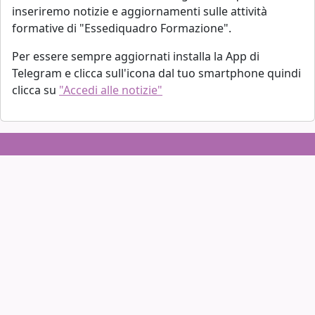
inseriremo notizie e aggiornamenti sulle attività
formative di "Essediquadro Formazione".
Per essere sempre aggiornati installa la App di
Telegram e clicca sull'icona dal tuo smartphone quindi
clicca su
"Accedi alle notizie"