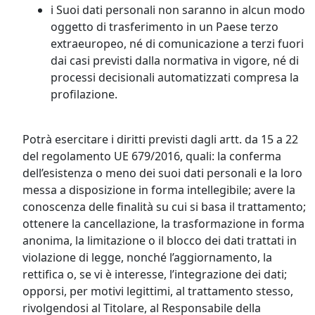
i Suoi dati personali non saranno in alcun modo
oggetto di trasferimento in un Paese terzo
extraeuropeo, né di comunicazione a terzi fuori
dai casi previsti dalla normativa in vigore, né di
processi decisionali automatizzati compresa la
profilazione.
Potrà esercitare i diritti previsti dagli artt. da 15 a 22
del regolamento UE 679/2016, quali: la conferma
dell’esistenza o meno dei suoi dati personali e la loro
messa a disposizione in forma intellegibile; avere la
conoscenza delle finalità su cui si basa il trattamento;
ottenere la cancellazione, la trasformazione in forma
anonima, la limitazione o il blocco dei dati trattati in
violazione di legge, nonché l’aggiornamento, la
rettifica o, se vi è interesse, l’integrazione dei dati;
opporsi, per motivi legittimi, al trattamento stesso,
rivolgendosi al Titolare, al Responsabile della