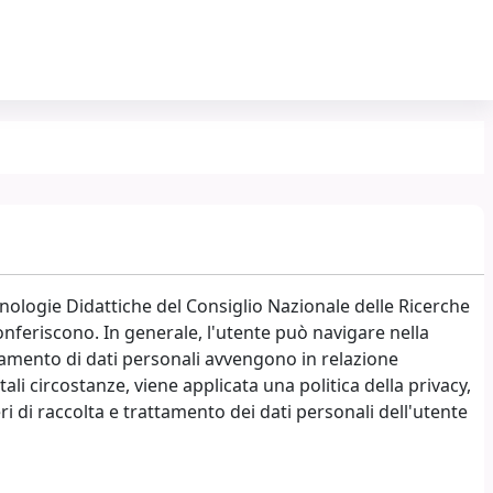
nologie Didattiche del Consiglio Nazionale delle Ricerche
conferiscono. In generale, l'utente può navigare nella
amento di dati personali avvengono in relazione
tali circostanze, viene applicata una politica della privacy,
ri di raccolta e trattamento dei dati personali dell'utente