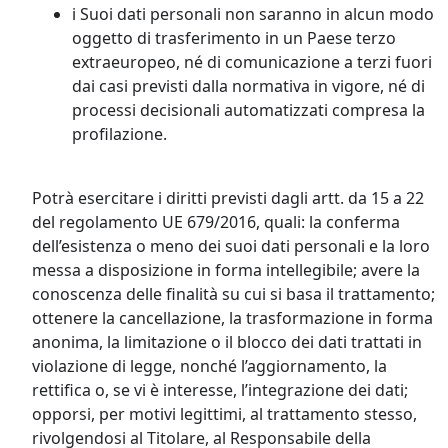
i Suoi dati personali non saranno in alcun modo
oggetto di trasferimento in un Paese terzo
extraeuropeo, né di comunicazione a terzi fuori
dai casi previsti dalla normativa in vigore, né di
processi decisionali automatizzati compresa la
profilazione.
Potrà esercitare i diritti previsti dagli artt. da 15 a 22
del regolamento UE 679/2016, quali: la conferma
dell’esistenza o meno dei suoi dati personali e la loro
messa a disposizione in forma intellegibile; avere la
conoscenza delle finalità su cui si basa il trattamento;
ottenere la cancellazione, la trasformazione in forma
anonima, la limitazione o il blocco dei dati trattati in
violazione di legge, nonché l’aggiornamento, la
rettifica o, se vi è interesse, l’integrazione dei dati;
opporsi, per motivi legittimi, al trattamento stesso,
rivolgendosi al Titolare, al Responsabile della