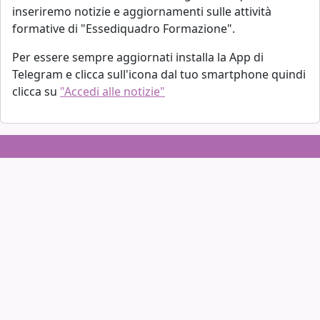
inseriremo notizie e aggiornamenti sulle attività
formative di "Essediquadro Formazione".
Per essere sempre aggiornati installa la App di
Telegram e clicca sull'icona dal tuo smartphone quindi
clicca su
"Accedi alle notizie"