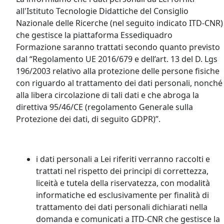
all'Istituto Tecnologie Didattiche del Consiglio
Nazionale delle Ricerche (nel seguito indicato ITD-CNR)
che gestisce la piattaforma Essediquadro
Formazione saranno trattati secondo quanto previsto
dal “Regolamento UE 2016/679 e dell’art. 13 del D. Lgs
196/2003 relativo alla protezione delle persone fisiche
con riguardo al trattamento dei dati personali, nonché
alla libera circolazione di tali dati e che abroga la
direttiva 95/46/CE (regolamento Generale sulla
Protezione dei dati, di seguito GDPR)”.
i dati personali a Lei riferiti verranno raccolti e
trattati nel rispetto dei principi di correttezza,
liceità e tutela della riservatezza, con modalità
informatiche ed esclusivamente per finalità di
trattamento dei dati personali dichiarati nella
domanda e comunicati a ITD-CNR che gestisce la