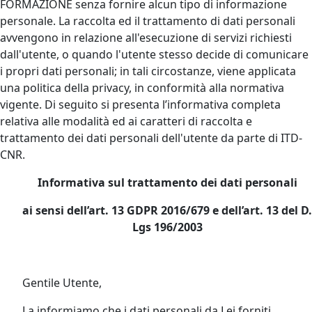
FORMAZIONE senza fornire alcun tipo di informazione
personale. La raccolta ed il trattamento di dati personali
avvengono in relazione all'esecuzione di servizi richiesti
dall'utente, o quando l'utente stesso decide di comunicare
i propri dati personali; in tali circostanze, viene applicata
una politica della privacy, in conformità alla normativa
vigente. Di seguito si presenta l’informativa completa
relativa alle modalità ed ai caratteri di raccolta e
trattamento dei dati personali dell'utente da parte di ITD-
CNR.
Informativa sul trattamento dei dati personali
ai sensi dell’art. 13 GDPR 2016/679 e dell’art. 13 del D.
Lgs 196/2003
Gentile Utente,
La informiamo che i dati personali da Lei forniti