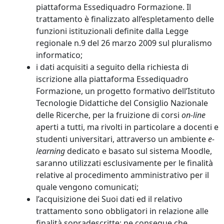
piattaforma Essediquadro Formazione. Il
trattamento è finalizzato all’espletamento delle
funzioni istituzionali definite dalla Legge
regionale n.9 del 26 marzo 2009 sul pluralismo
informatico;
i dati acquisiti a seguito della richiesta di
iscrizione alla piattaforma Essediquadro
Formazione, un progetto formativo dell’Istituto
Tecnologie Didattiche del Consiglio Nazionale
delle Ricerche, per la fruizione di corsi
on-line
aperti a tutti, ma rivolti in particolare a docenti e
studenti universitari, attraverso un ambiente
e-
learning
dedicato e basato sul sistema Moodle,
saranno utilizzati esclusivamente per le finalità
relative al procedimento amministrativo per il
quale vengono comunicati;
l’acquisizione dei Suoi dati ed il relativo
trattamento sono obbligatori in relazione alle
finalità sopradescritte; ne consegue che