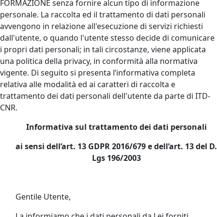
FORMAZIONE senza fornire alcun tipo di informazione
personale. La raccolta ed il trattamento di dati personali
avvengono in relazione all'esecuzione di servizi richiesti
dall'utente, o quando l'utente stesso decide di comunicare
i propri dati personali; in tali circostanze, viene applicata
una politica della privacy, in conformità alla normativa
vigente. Di seguito si presenta l’informativa completa
relativa alle modalità ed ai caratteri di raccolta e
trattamento dei dati personali dell'utente da parte di ITD-
CNR.
Informativa sul trattamento dei dati personali
ai sensi dell’art. 13 GDPR 2016/679 e dell’art. 13 del D.
Lgs 196/2003
Gentile Utente,
La informiamo che i dati personali da Lei forniti