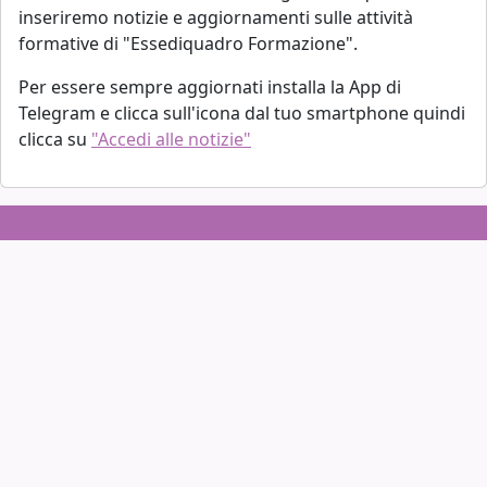
inseriremo notizie e aggiornamenti sulle attività
formative di "Essediquadro Formazione".
Per essere sempre aggiornati installa la App di
Telegram e clicca sull'icona dal tuo smartphone quindi
clicca su
"Accedi alle notizie"