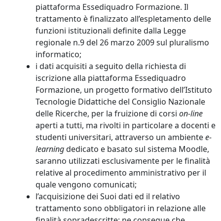
piattaforma Essediquadro Formazione. Il
trattamento è finalizzato all’espletamento delle
funzioni istituzionali definite dalla Legge
regionale n.9 del 26 marzo 2009 sul pluralismo
informatico;
i dati acquisiti a seguito della richiesta di
iscrizione alla piattaforma Essediquadro
Formazione, un progetto formativo dell’Istituto
Tecnologie Didattiche del Consiglio Nazionale
delle Ricerche, per la fruizione di corsi
on-line
aperti a tutti, ma rivolti in particolare a docenti e
studenti universitari, attraverso un ambiente
e-
learning
dedicato e basato sul sistema Moodle,
saranno utilizzati esclusivamente per le finalità
relative al procedimento amministrativo per il
quale vengono comunicati;
l’acquisizione dei Suoi dati ed il relativo
trattamento sono obbligatori in relazione alle
finalità sopradescritte; ne consegue che