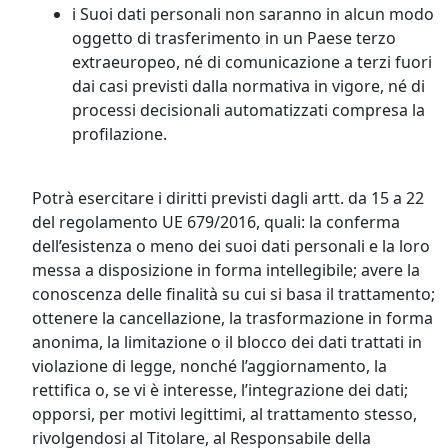
i Suoi dati personali non saranno in alcun modo
oggetto di trasferimento in un Paese terzo
extraeuropeo, né di comunicazione a terzi fuori
dai casi previsti dalla normativa in vigore, né di
processi decisionali automatizzati compresa la
profilazione.
Potrà esercitare i diritti previsti dagli artt. da 15 a 22
del regolamento UE 679/2016, quali: la conferma
dell’esistenza o meno dei suoi dati personali e la loro
messa a disposizione in forma intellegibile; avere la
conoscenza delle finalità su cui si basa il trattamento;
ottenere la cancellazione, la trasformazione in forma
anonima, la limitazione o il blocco dei dati trattati in
violazione di legge, nonché l’aggiornamento, la
rettifica o, se vi è interesse, l’integrazione dei dati;
opporsi, per motivi legittimi, al trattamento stesso,
rivolgendosi al Titolare, al Responsabile della