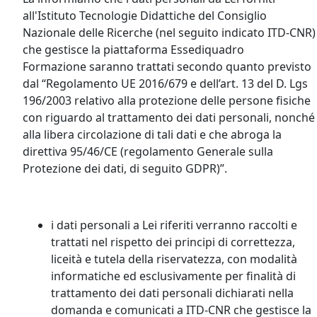
all'Istituto Tecnologie Didattiche del Consiglio
Nazionale delle Ricerche (nel seguito indicato ITD-CNR)
che gestisce la piattaforma Essediquadro
Formazione saranno trattati secondo quanto previsto
dal “Regolamento UE 2016/679 e dell’art. 13 del D. Lgs
196/2003 relativo alla protezione delle persone fisiche
con riguardo al trattamento dei dati personali, nonché
alla libera circolazione di tali dati e che abroga la
direttiva 95/46/CE (regolamento Generale sulla
Protezione dei dati, di seguito GDPR)”.
i dati personali a Lei riferiti verranno raccolti e
trattati nel rispetto dei principi di correttezza,
liceità e tutela della riservatezza, con modalità
informatiche ed esclusivamente per finalità di
trattamento dei dati personali dichiarati nella
domanda e comunicati a ITD-CNR che gestisce la