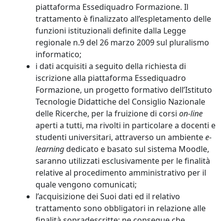
piattaforma Essediquadro Formazione. Il
trattamento è finalizzato all’espletamento delle
funzioni istituzionali definite dalla Legge
regionale n.9 del 26 marzo 2009 sul pluralismo
informatico;
i dati acquisiti a seguito della richiesta di
iscrizione alla piattaforma Essediquadro
Formazione, un progetto formativo dell’Istituto
Tecnologie Didattiche del Consiglio Nazionale
delle Ricerche, per la fruizione di corsi
on-line
aperti a tutti, ma rivolti in particolare a docenti e
studenti universitari, attraverso un ambiente
e-
learning
dedicato e basato sul sistema Moodle,
saranno utilizzati esclusivamente per le finalità
relative al procedimento amministrativo per il
quale vengono comunicati;
l’acquisizione dei Suoi dati ed il relativo
trattamento sono obbligatori in relazione alle
finalità sopradescritte; ne consegue che