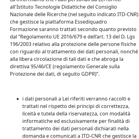
all'Istituto Tecnologie Didattiche del Consiglio
Nazionale delle Ricerche (nel seguito indicato ITD-CNR)
che gestisce la piattaforma Essediquadro
Formazione saranno trattati secondo quanto previsto
dal “Regolamento UE 2016/679 e dell’art. 13 del D. Lgs
196/2003 relativo alla protezione delle persone fisiche
con riguardo al trattamento dei dati personali, nonché
alla libera circolazione di tali dati e che abroga la
direttiva 95/46/CE (regolamento Generale sulla
Protezione dei dati, di seguito GDPR)”.
i dati personali a Lei riferiti verranno raccolti e
trattati nel rispetto dei principi di correttezza,
liceità e tutela della riservatezza, con modalità
informatiche ed esclusivamente per finalità di
trattamento dei dati personali dichiarati nella
domanda e comunicati a ITD-CNR che gestisce la