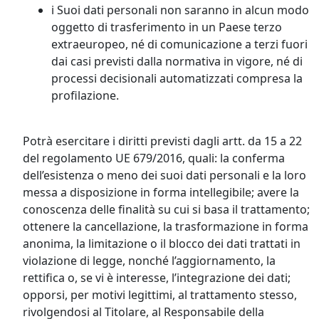
i Suoi dati personali non saranno in alcun modo
oggetto di trasferimento in un Paese terzo
extraeuropeo, né di comunicazione a terzi fuori
dai casi previsti dalla normativa in vigore, né di
processi decisionali automatizzati compresa la
profilazione.
Potrà esercitare i diritti previsti dagli artt. da 15 a 22
del regolamento UE 679/2016, quali: la conferma
dell’esistenza o meno dei suoi dati personali e la loro
messa a disposizione in forma intellegibile; avere la
conoscenza delle finalità su cui si basa il trattamento;
ottenere la cancellazione, la trasformazione in forma
anonima, la limitazione o il blocco dei dati trattati in
violazione di legge, nonché l’aggiornamento, la
rettifica o, se vi è interesse, l’integrazione dei dati;
opporsi, per motivi legittimi, al trattamento stesso,
rivolgendosi al Titolare, al Responsabile della