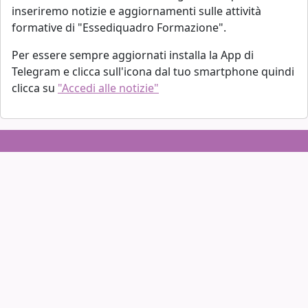
inseriremo notizie e aggiornamenti sulle attività
formative di "Essediquadro Formazione".
Per essere sempre aggiornati installa la App di
Telegram e clicca sull'icona dal tuo smartphone quindi
clicca su
"Accedi alle notizie"