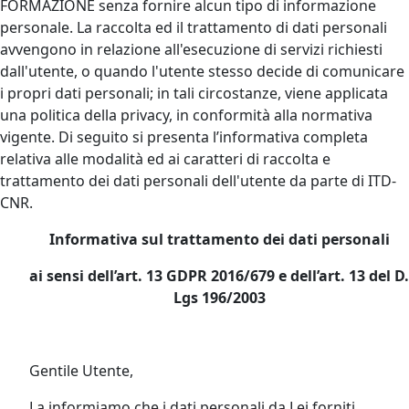
FORMAZIONE senza fornire alcun tipo di informazione
personale. La raccolta ed il trattamento di dati personali
avvengono in relazione all'esecuzione di servizi richiesti
dall'utente, o quando l'utente stesso decide di comunicare
i propri dati personali; in tali circostanze, viene applicata
una politica della privacy, in conformità alla normativa
vigente. Di seguito si presenta l’informativa completa
relativa alle modalità ed ai caratteri di raccolta e
trattamento dei dati personali dell'utente da parte di ITD-
CNR.
Informativa sul trattamento dei dati personali
ai sensi dell’art. 13 GDPR 2016/679 e dell’art. 13 del D.
Lgs 196/2003
Gentile Utente,
La informiamo che i dati personali da Lei forniti