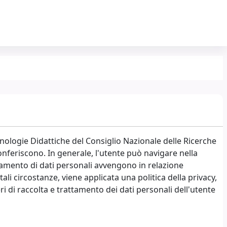
nologie Didattiche del Consiglio Nazionale delle Ricerche
conferiscono. In generale, l'utente può navigare nella
amento di dati personali avvengono in relazione
tali circostanze, viene applicata una politica della privacy,
ri di raccolta e trattamento dei dati personali dell'utente