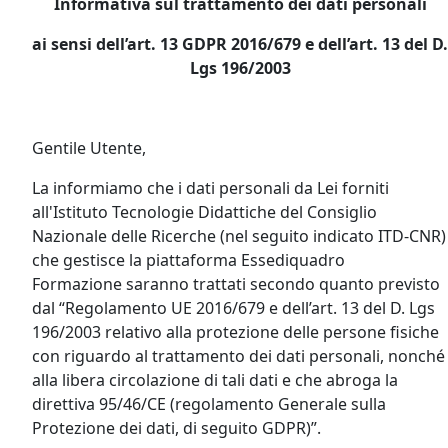
Informativa sul trattamento dei dati personali
ai sensi dell’art. 13 GDPR 2016/679 e dell’art. 13 del D.
Lgs 196/2003
Gentile Utente,
La informiamo che i dati personali da Lei forniti
all'Istituto Tecnologie Didattiche del Consiglio
Nazionale delle Ricerche (nel seguito indicato ITD-CNR)
che gestisce la piattaforma Essediquadro
Formazione saranno trattati secondo quanto previsto
dal “Regolamento UE 2016/679 e dell’art. 13 del D. Lgs
196/2003 relativo alla protezione delle persone fisiche
con riguardo al trattamento dei dati personali, nonché
alla libera circolazione di tali dati e che abroga la
direttiva 95/46/CE (regolamento Generale sulla
Protezione dei dati, di seguito GDPR)”.