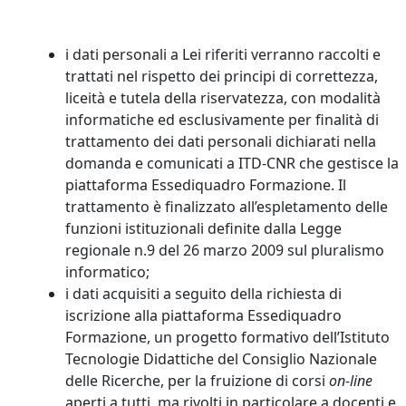
i dati personali a Lei riferiti verranno raccolti e
trattati nel rispetto dei principi di correttezza,
liceità e tutela della riservatezza, con modalità
informatiche ed esclusivamente per finalità di
trattamento dei dati personali dichiarati nella
domanda e comunicati a ITD-CNR che gestisce la
piattaforma Essediquadro Formazione. Il
trattamento è finalizzato all’espletamento delle
funzioni istituzionali definite dalla Legge
regionale n.9 del 26 marzo 2009 sul pluralismo
informatico;
i dati acquisiti a seguito della richiesta di
iscrizione alla piattaforma Essediquadro
Formazione, un progetto formativo dell’Istituto
Tecnologie Didattiche del Consiglio Nazionale
delle Ricerche, per la fruizione di corsi
on-line
aperti a tutti, ma rivolti in particolare a docenti e