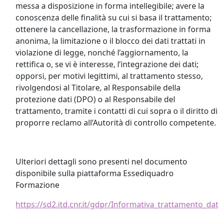
messa a disposizione in forma intellegibile; avere la
conoscenza delle finalità su cui si basa il trattamento;
ottenere la cancellazione, la trasformazione in forma
anonima, la limitazione o il blocco dei dati trattati in
violazione di legge, nonché l’aggiornamento, la
rettifica o, se vi è interesse, l’integrazione dei dati;
opporsi, per motivi legittimi, al trattamento stesso,
rivolgendosi al Titolare, al Responsabile della
protezione dati (DPO) o al Responsabile del
trattamento, tramite i contatti di cui sopra o il diritto di
proporre reclamo all’Autorità di controllo competente.
Ulteriori dettagli sono presenti nel documento
disponibile sulla piattaforma Essediquadro
Formazione
https://sd2.itd.cnr.it/gdpr/Informativa_trattamento_da