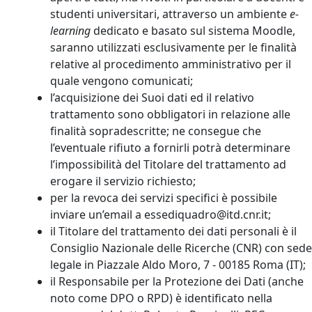
studenti universitari, attraverso un ambiente
e-
learning
dedicato e basato sul sistema Moodle,
saranno utilizzati esclusivamente per le finalità
relative al procedimento amministrativo per il
quale vengono comunicati;
l’acquisizione dei Suoi dati ed il relativo
trattamento sono obbligatori in relazione alle
finalità sopradescritte; ne consegue che
l’eventuale rifiuto a fornirli potrà determinare
l’impossibilità del Titolare del trattamento ad
erogare il servizio richiesto;
per la revoca dei servizi specifici è possibile
inviare un’email a essediquadro@itd.cnr.it;
il Titolare del trattamento dei dati personali è il
Consiglio Nazionale delle Ricerche (CNR) con sede
legale in Piazzale Aldo Moro, 7 - 00185 Roma (IT);
il Responsabile per la Protezione dei Dati (anche
noto come DPO o RPD) è identificato nella