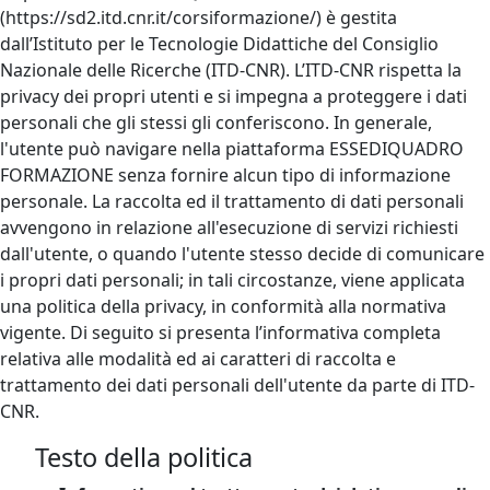
(https://sd2.itd.cnr.it/corsiformazione/) è gestita
dall’Istituto per le Tecnologie Didattiche del Consiglio
Nazionale delle Ricerche (ITD-CNR). L’ITD-CNR rispetta la
privacy dei propri utenti e si impegna a proteggere i dati
personali che gli stessi gli conferiscono. In generale,
l'utente può navigare nella piattaforma ESSEDIQUADRO
FORMAZIONE senza fornire alcun tipo di informazione
personale. La raccolta ed il trattamento di dati personali
avvengono in relazione all'esecuzione di servizi richiesti
dall'utente, o quando l'utente stesso decide di comunicare
i propri dati personali; in tali circostanze, viene applicata
una politica della privacy, in conformità alla normativa
vigente. Di seguito si presenta l’informativa completa
relativa alle modalità ed ai caratteri di raccolta e
trattamento dei dati personali dell'utente da parte di ITD-
CNR.
Testo della politica