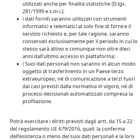
utilizzati anche per finalità statistiche (D.lgs.
281/1999 e s.m.i.);
i dati forniti saranno utilizzati con strumenti
informatici e telematici al solo fine di fornire il
servizio richiesto e, per tale ragione, saranno
conservati esclusivamente per il periodo in cui lo
stesso sarà attivo e comunque non oltre dieci
anni dall’ultimo accesso in piattaforma;
i Suoi dati personali non saranno in alcun modo
oggetto di trasferimento in un Paese terzo
extraeuropeo, né di comunicazione a terzi fuori
dai casi previsti dalla normativa in vigore, né di
processi decisionali automatizzati compresa la
profilazione.
Potrà esercitare i diritti previsti dagli artt. da 15 a 22
del regolamento UE 679/2016, quali: la conferma
dell’esistenza o meno dei suoi dati personali e la loro