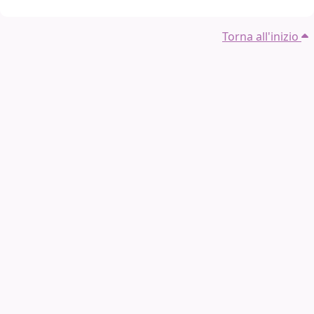
Torna all'inizio