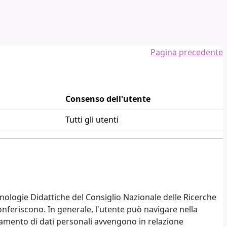
Pagina precedente
Consenso dell'utente
Tutti gli utenti
nologie Didattiche del Consiglio Nazionale delle Ricerche
conferiscono. In generale, l'utente può navigare nella
amento di dati personali avvengono in relazione