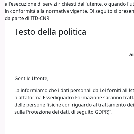
all'esecuzione di servizi richiesti dall'utente, o quando l'
in conformità alla normativa vigente. Di seguito si present
da parte di ITD-CNR.
Testo della politica
ai
Gentile Utente,
La informiamo che i dati personali da Lei forniti all'
piattaforma Essediquadro Formazione saranno trattati
delle persone fisiche con riguardo al trattamento dei 
sulla Protezione dei dati, di seguito GDPR)”.