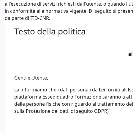
all'esecuzione di servizi richiesti dall'utente, o quando l'
in conformità alla normativa vigente. Di seguito si present
da parte di ITD-CNR.
Testo della politica
ai
Gentile Utente,
La informiamo che i dati personali da Lei forniti all'
piattaforma Essediquadro Formazione saranno trattati
delle persone fisiche con riguardo al trattamento dei 
sulla Protezione dei dati, di seguito GDPR)”.