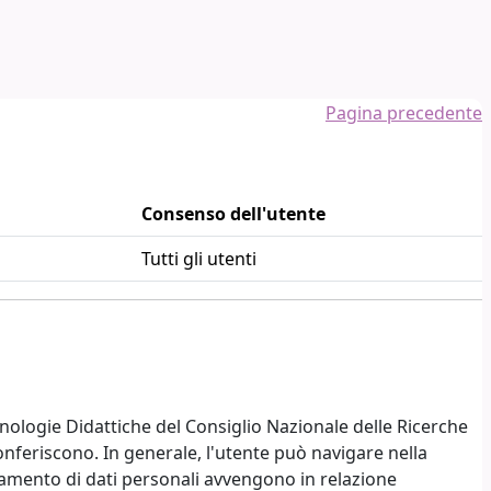
Pagina precedente
Consenso dell'utente
Tutti gli utenti
nologie Didattiche del Consiglio Nazionale delle Ricerche
conferiscono. In generale, l'utente può navigare nella
amento di dati personali avvengono in relazione