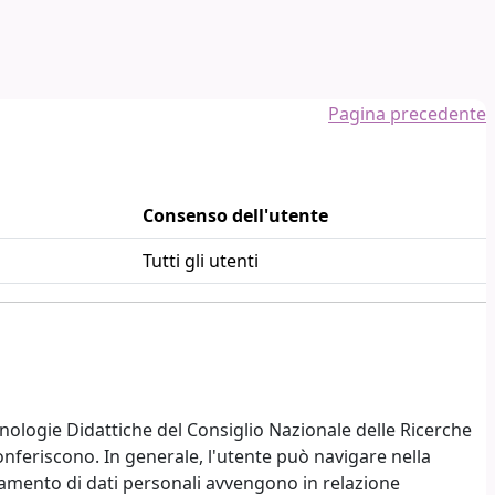
Pagina precedente
Consenso dell'utente
Tutti gli utenti
nologie Didattiche del Consiglio Nazionale delle Ricerche
conferiscono. In generale, l'utente può navigare nella
amento di dati personali avvengono in relazione