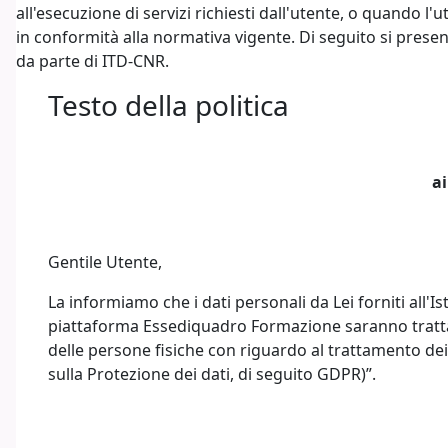
all'esecuzione di servizi richiesti dall'utente, o quando l'
in conformità alla normativa vigente. Di seguito si present
da parte di ITD-CNR.
Testo della politica
ai
Gentile Utente,
La informiamo che i dati personali da Lei forniti all'
piattaforma Essediquadro Formazione saranno trattati
delle persone fisiche con riguardo al trattamento dei 
sulla Protezione dei dati, di seguito GDPR)”.