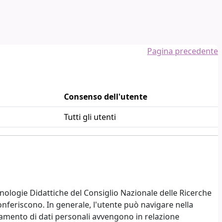
Pagina precedente
Consenso dell'utente
Tutti gli utenti
nologie Didattiche del Consiglio Nazionale delle Ricerche
conferiscono. In generale, l'utente può navigare nella
amento di dati personali avvengono in relazione