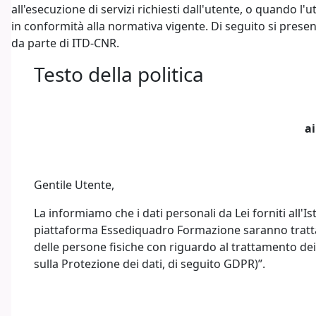
all'esecuzione di servizi richiesti dall'utente, o quando l'
in conformità alla normativa vigente. Di seguito si present
da parte di ITD-CNR.
Testo della politica
ai
Gentile Utente,
La informiamo che i dati personali da Lei forniti all'
piattaforma Essediquadro Formazione saranno trattati
delle persone fisiche con riguardo al trattamento dei 
sulla Protezione dei dati, di seguito GDPR)”.