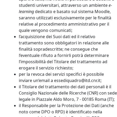
studenti universitari, attraverso un ambiente
e-
learning
dedicato e basato sul sistema Moodle,
saranno utilizzati esclusivamente per le finalità
relative al procedimento amministrativo per il
quale vengono comunicati;
l’acquisizione dei Suoi dati ed il relativo
trattamento sono obbligatori in relazione alle
finalità sopradescritte; ne consegue che
l’eventuale rifiuto a fornirli potrà determinare
l’impossibilità del Titolare del trattamento ad
erogare il servizio richiesto;
per la revoca dei servizi specifici è possibile
inviare un’email a essediquadro@itd.cnr.it;
il Titolare del trattamento dei dati personali è il
Consiglio Nazionale delle Ricerche (CNR) con sede
legale in Piazzale Aldo Moro, 7 - 00185 Roma (IT);
il Responsabile per la Protezione dei Dati (anche
noto come DPO o RPD) è identificato nella