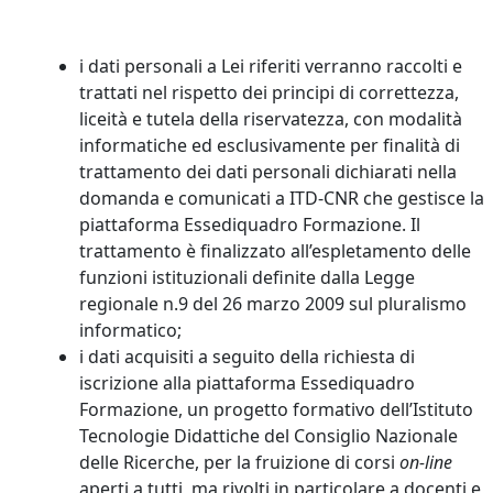
i dati personali a Lei riferiti verranno raccolti e
trattati nel rispetto dei principi di correttezza,
liceità e tutela della riservatezza, con modalità
informatiche ed esclusivamente per finalità di
trattamento dei dati personali dichiarati nella
domanda e comunicati a ITD-CNR che gestisce la
piattaforma Essediquadro Formazione. Il
trattamento è finalizzato all’espletamento delle
funzioni istituzionali definite dalla Legge
regionale n.9 del 26 marzo 2009 sul pluralismo
informatico;
i dati acquisiti a seguito della richiesta di
iscrizione alla piattaforma Essediquadro
Formazione, un progetto formativo dell’Istituto
Tecnologie Didattiche del Consiglio Nazionale
delle Ricerche, per la fruizione di corsi
on-line
aperti a tutti, ma rivolti in particolare a docenti e