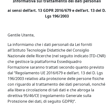
Informativa sul trattamento dei dati personali
ai sensi dell’art. 13 GDPR 2016/679 e dell’art. 13 del D.
Lgs 196/2003
Gentile Utente,
La informiamo che i dati personali da Lei forniti
all'Istituto Tecnologie Didattiche del Consiglio
Nazionale delle Ricerche (nel seguito indicato ITD-CNR)
che gestisce la piattaforma Essediquadro
Formazione saranno trattati secondo quanto previsto
dal “Regolamento UE 2016/679 e dell’art. 13 del D. Lgs
196/2003 relativo alla protezione delle persone fisiche
con riguardo al trattamento dei dati personali, nonché
alla libera circolazione di tali dati e che abroga la
direttiva 95/46/CE (regolamento Generale sulla
Protezione dei dati, di seguito GDPR)”.