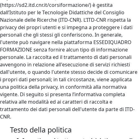
(https://sd2.itd.cnr.it/corsiformazione/) è gestita
dall’Istituto per le Tecnologie Didattiche del Consiglio
Nazionale delle Ricerche (ITD-CNR). L’ITD-CNR rispetta la
privacy dei propri utenti e si impegna a proteggere i dati
personali che gli stessi gli conferiscono. In generale,
l'utente può navigare nella piattaforma ESSEDIQUADRO
FORMAZIONE senza fornire alcun tipo di informazione
personale. La raccolta ed il trattamento di dati personali
avvengono in relazione all'esecuzione di servizi richiesti
dall'utente, o quando l'utente stesso decide di comunicare
i propri dati personali; in tali circostanze, viene applicata
una politica della privacy, in conformità alla normativa
vigente. Di seguito si presenta l’informativa completa
relativa alle modalità ed ai caratteri di raccolta e
trattamento dei dati personali dell'utente da parte di ITD-
CNR.
Testo della politica