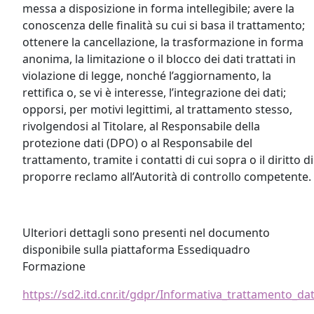
messa a disposizione in forma intellegibile; avere la
conoscenza delle finalità su cui si basa il trattamento;
ottenere la cancellazione, la trasformazione in forma
anonima, la limitazione o il blocco dei dati trattati in
violazione di legge, nonché l’aggiornamento, la
rettifica o, se vi è interesse, l’integrazione dei dati;
opporsi, per motivi legittimi, al trattamento stesso,
rivolgendosi al Titolare, al Responsabile della
protezione dati (DPO) o al Responsabile del
trattamento, tramite i contatti di cui sopra o il diritto di
proporre reclamo all’Autorità di controllo competente.
Ulteriori dettagli sono presenti nel documento
disponibile sulla piattaforma Essediquadro
Formazione
https://sd2.itd.cnr.it/gdpr/Informativa_trattamento_da