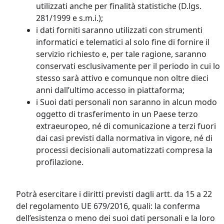
utilizzati anche per finalità statistiche (D.lgs.
281/1999 e s.m.i.);
i dati forniti saranno utilizzati con strumenti
informatici e telematici al solo fine di fornire il
servizio richiesto e, per tale ragione, saranno
conservati esclusivamente per il periodo in cui lo
stesso sarà attivo e comunque non oltre dieci
anni dall’ultimo accesso in piattaforma;
i Suoi dati personali non saranno in alcun modo
oggetto di trasferimento in un Paese terzo
extraeuropeo, né di comunicazione a terzi fuori
dai casi previsti dalla normativa in vigore, né di
processi decisionali automatizzati compresa la
profilazione.
Potrà esercitare i diritti previsti dagli artt. da 15 a 22
del regolamento UE 679/2016, quali: la conferma
dell’esistenza o meno dei suoi dati personali e la loro