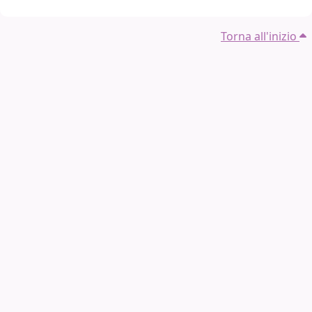
Torna all'inizio