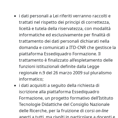
i dati personali a Lei riferiti verranno raccolti e
trattati nel rispetto dei principi di correttezza,
liceità e tutela della riservatezza, con modalità
informatiche ed esclusivamente per finalità di
trattamento dei dati personali dichiarati nella
domanda e comunicati a ITD-CNR che gestisce la
piattaforma Essediquadro Formazione. Il
trattamento è finalizzato all’espletamento delle
funzioni istituzionali definite dalla Legge
regionale n.9 del 26 marzo 2009 sul pluralismo
informatico;
i dati acquisiti a seguito della richiesta di
iscrizione alla piattaforma Essediquadro
Formazione, un progetto formativo dell’Istituto
Tecnologie Didattiche del Consiglio Nazionale
delle Ricerche, per la fruizione di corsi
on-line
aperti a tutti, ma rivolti in particolare a docenti e