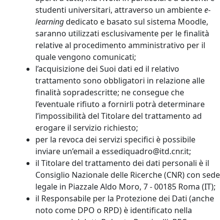
studenti universitari, attraverso un ambiente
e-
learning
dedicato e basato sul sistema Moodle,
saranno utilizzati esclusivamente per le finalità
relative al procedimento amministrativo per il
quale vengono comunicati;
l’acquisizione dei Suoi dati ed il relativo
trattamento sono obbligatori in relazione alle
finalità sopradescritte; ne consegue che
l’eventuale rifiuto a fornirli potrà determinare
l’impossibilità del Titolare del trattamento ad
erogare il servizio richiesto;
per la revoca dei servizi specifici è possibile
inviare un’email a essediquadro@itd.cnr.it;
il Titolare del trattamento dei dati personali è il
Consiglio Nazionale delle Ricerche (CNR) con sede
legale in Piazzale Aldo Moro, 7 - 00185 Roma (IT);
il Responsabile per la Protezione dei Dati (anche
noto come DPO o RPD) è identificato nella