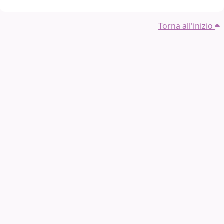
Torna all'inizio