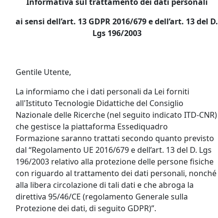
Informativa sul trattamento dei dati personali
ai sensi dell’art. 13 GDPR 2016/679 e dell’art. 13 del D.
Lgs 196/2003
Gentile Utente,
La informiamo che i dati personali da Lei forniti
all'Istituto Tecnologie Didattiche del Consiglio
Nazionale delle Ricerche (nel seguito indicato ITD-CNR)
che gestisce la piattaforma Essediquadro
Formazione saranno trattati secondo quanto previsto
dal “Regolamento UE 2016/679 e dell’art. 13 del D. Lgs
196/2003 relativo alla protezione delle persone fisiche
con riguardo al trattamento dei dati personali, nonché
alla libera circolazione di tali dati e che abroga la
direttiva 95/46/CE (regolamento Generale sulla
Protezione dei dati, di seguito GDPR)”.