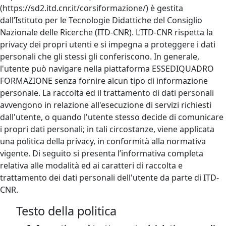
(https://sd2.itd.cnr.it/corsiformazione/) è gestita
dall’Istituto per le Tecnologie Didattiche del Consiglio
Nazionale delle Ricerche (ITD-CNR). L’ITD-CNR rispetta la
privacy dei propri utenti e si impegna a proteggere i dati
personali che gli stessi gli conferiscono. In generale,
l'utente può navigare nella piattaforma ESSEDIQUADRO
FORMAZIONE senza fornire alcun tipo di informazione
personale. La raccolta ed il trattamento di dati personali
avvengono in relazione all'esecuzione di servizi richiesti
dall'utente, o quando l'utente stesso decide di comunicare
i propri dati personali; in tali circostanze, viene applicata
una politica della privacy, in conformità alla normativa
vigente. Di seguito si presenta l’informativa completa
relativa alle modalità ed ai caratteri di raccolta e
trattamento dei dati personali dell'utente da parte di ITD-
CNR.
Testo della politica