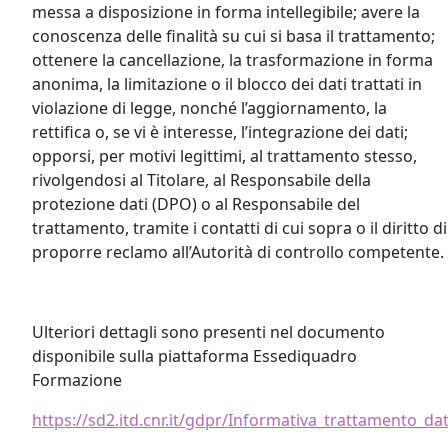
messa a disposizione in forma intellegibile; avere la
conoscenza delle finalità su cui si basa il trattamento;
ottenere la cancellazione, la trasformazione in forma
anonima, la limitazione o il blocco dei dati trattati in
violazione di legge, nonché l’aggiornamento, la
rettifica o, se vi è interesse, l’integrazione dei dati;
opporsi, per motivi legittimi, al trattamento stesso,
rivolgendosi al Titolare, al Responsabile della
protezione dati (DPO) o al Responsabile del
trattamento, tramite i contatti di cui sopra o il diritto di
proporre reclamo all’Autorità di controllo competente.
Ulteriori dettagli sono presenti nel documento
disponibile sulla piattaforma Essediquadro
Formazione
https://sd2.itd.cnr.it/gdpr/Informativa_trattamento_da