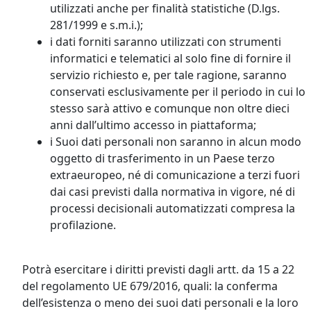
utilizzati anche per finalità statistiche (D.lgs.
281/1999 e s.m.i.);
i dati forniti saranno utilizzati con strumenti
informatici e telematici al solo fine di fornire il
servizio richiesto e, per tale ragione, saranno
conservati esclusivamente per il periodo in cui lo
stesso sarà attivo e comunque non oltre dieci
anni dall’ultimo accesso in piattaforma;
i Suoi dati personali non saranno in alcun modo
oggetto di trasferimento in un Paese terzo
extraeuropeo, né di comunicazione a terzi fuori
dai casi previsti dalla normativa in vigore, né di
processi decisionali automatizzati compresa la
profilazione.
Potrà esercitare i diritti previsti dagli artt. da 15 a 22
del regolamento UE 679/2016, quali: la conferma
dell’esistenza o meno dei suoi dati personali e la loro