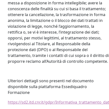
messa a disposizione in forma intellegibile; avere la
conoscenza delle finalità su cui si basa il trattamento;
ottenere la cancellazione, la trasformazione in forma
anonima, la limitazione o il blocco dei dati trattati in
violazione di legge, nonché l’aggiornamento, la
rettifica o, se vi è interesse, l’integrazione dei dati;
opporsi, per motivi legittimi, al trattamento stesso,
rivolgendosi al Titolare, al Responsabile della
protezione dati (DPO) o al Responsabile del
trattamento, tramite i contatti di cui sopra o il diritto di
proporre reclamo all’Autorità di controllo competente.
Ulteriori dettagli sono presenti nel documento
disponibile sulla piattaforma Essediquadro
Formazione
https://sd2.itd.cnr.it/gdpr/Informativa_trattamento_da