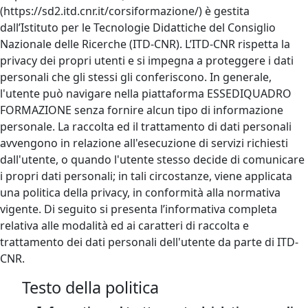
(https://sd2.itd.cnr.it/corsiformazione/) è gestita
dall’Istituto per le Tecnologie Didattiche del Consiglio
Nazionale delle Ricerche (ITD-CNR). L’ITD-CNR rispetta la
privacy dei propri utenti e si impegna a proteggere i dati
personali che gli stessi gli conferiscono. In generale,
l'utente può navigare nella piattaforma ESSEDIQUADRO
FORMAZIONE senza fornire alcun tipo di informazione
personale. La raccolta ed il trattamento di dati personali
avvengono in relazione all'esecuzione di servizi richiesti
dall'utente, o quando l'utente stesso decide di comunicare
i propri dati personali; in tali circostanze, viene applicata
una politica della privacy, in conformità alla normativa
vigente. Di seguito si presenta l’informativa completa
relativa alle modalità ed ai caratteri di raccolta e
trattamento dei dati personali dell'utente da parte di ITD-
CNR.
Testo della politica