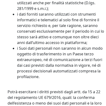
utilizzati anche per finalità statistiche (D.lgs.
281/1999 e s.m.i.);
i dati forniti saranno utilizzati con strumenti
informatici e telematici al solo fine di fornire il
servizio richiesto e, per tale ragione, saranno
conservati esclusivamente per il periodo in cui lo
stesso sarà attivo e comunque non oltre dieci
anni dall’ultimo accesso in piattaforma;
i Suoi dati personali non saranno in alcun modo
oggetto di trasferimento in un Paese terzo
extraeuropeo, né di comunicazione a terzi fuori
dai casi previsti dalla normativa in vigore, né di
processi decisionali automatizzati compresa la
profilazione.
Potrà esercitare i diritti previsti dagli artt. da 15 a 22
del regolamento UE 679/2016, quali: la conferma
dell’esistenza o meno dei suoi dati personali e la loro