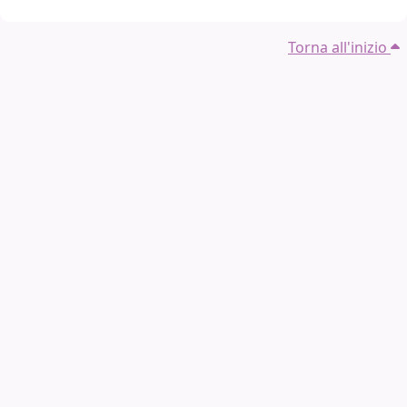
Torna all'inizio