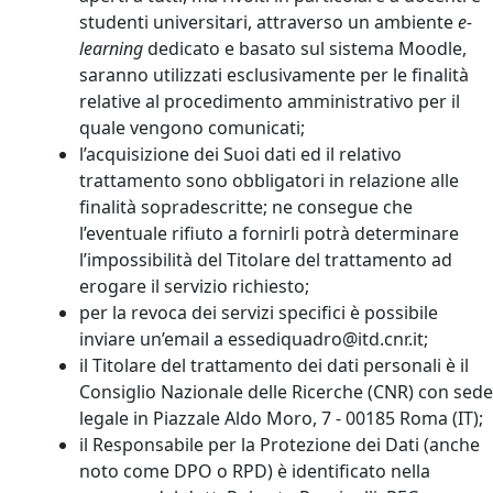
studenti universitari, attraverso un ambiente
e-
learning
dedicato e basato sul sistema Moodle,
saranno utilizzati esclusivamente per le finalità
relative al procedimento amministrativo per il
quale vengono comunicati;
l’acquisizione dei Suoi dati ed il relativo
trattamento sono obbligatori in relazione alle
finalità sopradescritte; ne consegue che
l’eventuale rifiuto a fornirli potrà determinare
l’impossibilità del Titolare del trattamento ad
erogare il servizio richiesto;
per la revoca dei servizi specifici è possibile
inviare un’email a essediquadro@itd.cnr.it;
il Titolare del trattamento dei dati personali è il
Consiglio Nazionale delle Ricerche (CNR) con sede
legale in Piazzale Aldo Moro, 7 - 00185 Roma (IT);
il Responsabile per la Protezione dei Dati (anche
noto come DPO o RPD) è identificato nella