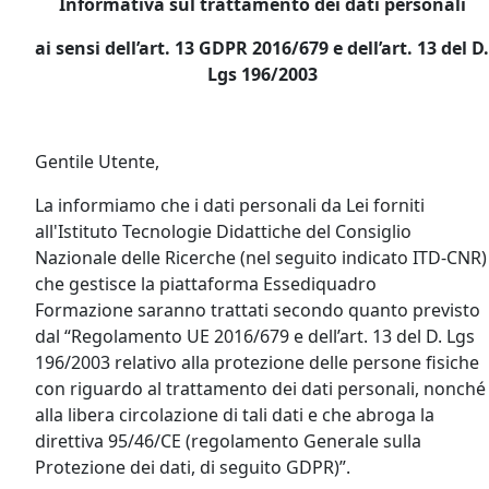
Informativa sul trattamento dei dati personali
ai sensi dell’art. 13 GDPR 2016/679 e dell’art. 13 del D.
Lgs 196/2003
Gentile Utente,
La informiamo che i dati personali da Lei forniti
all'Istituto Tecnologie Didattiche del Consiglio
Nazionale delle Ricerche (nel seguito indicato ITD-CNR)
che gestisce la piattaforma Essediquadro
Formazione saranno trattati secondo quanto previsto
dal “Regolamento UE 2016/679 e dell’art. 13 del D. Lgs
196/2003 relativo alla protezione delle persone fisiche
con riguardo al trattamento dei dati personali, nonché
alla libera circolazione di tali dati e che abroga la
direttiva 95/46/CE (regolamento Generale sulla
Protezione dei dati, di seguito GDPR)”.