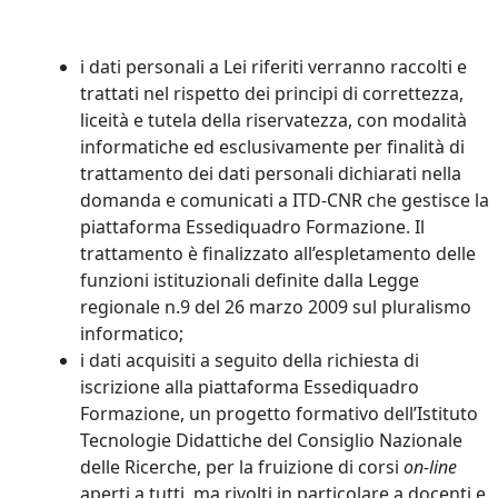
i dati personali a Lei riferiti verranno raccolti e
trattati nel rispetto dei principi di correttezza,
liceità e tutela della riservatezza, con modalità
informatiche ed esclusivamente per finalità di
trattamento dei dati personali dichiarati nella
domanda e comunicati a ITD-CNR che gestisce la
piattaforma Essediquadro Formazione. Il
trattamento è finalizzato all’espletamento delle
funzioni istituzionali definite dalla Legge
regionale n.9 del 26 marzo 2009 sul pluralismo
informatico;
i dati acquisiti a seguito della richiesta di
iscrizione alla piattaforma Essediquadro
Formazione, un progetto formativo dell’Istituto
Tecnologie Didattiche del Consiglio Nazionale
delle Ricerche, per la fruizione di corsi
on-line
aperti a tutti, ma rivolti in particolare a docenti e