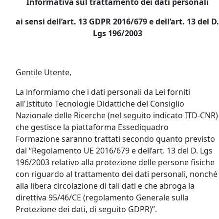
Informativa sul trattamento dei dati personali
ai sensi dell’art. 13 GDPR 2016/679 e dell’art. 13 del D.
Lgs 196/2003
Gentile Utente,
La informiamo che i dati personali da Lei forniti
all'Istituto Tecnologie Didattiche del Consiglio
Nazionale delle Ricerche (nel seguito indicato ITD-CNR)
che gestisce la piattaforma Essediquadro
Formazione saranno trattati secondo quanto previsto
dal “Regolamento UE 2016/679 e dell’art. 13 del D. Lgs
196/2003 relativo alla protezione delle persone fisiche
con riguardo al trattamento dei dati personali, nonché
alla libera circolazione di tali dati e che abroga la
direttiva 95/46/CE (regolamento Generale sulla
Protezione dei dati, di seguito GDPR)”.