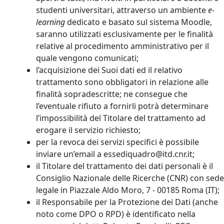
studenti universitari, attraverso un ambiente
e-
learning
dedicato e basato sul sistema Moodle,
saranno utilizzati esclusivamente per le finalità
relative al procedimento amministrativo per il
quale vengono comunicati;
l’acquisizione dei Suoi dati ed il relativo
trattamento sono obbligatori in relazione alle
finalità sopradescritte; ne consegue che
l’eventuale rifiuto a fornirli potrà determinare
l’impossibilità del Titolare del trattamento ad
erogare il servizio richiesto;
per la revoca dei servizi specifici è possibile
inviare un’email a essediquadro@itd.cnr.it;
il Titolare del trattamento dei dati personali è il
Consiglio Nazionale delle Ricerche (CNR) con sede
legale in Piazzale Aldo Moro, 7 - 00185 Roma (IT);
il Responsabile per la Protezione dei Dati (anche
noto come DPO o RPD) è identificato nella