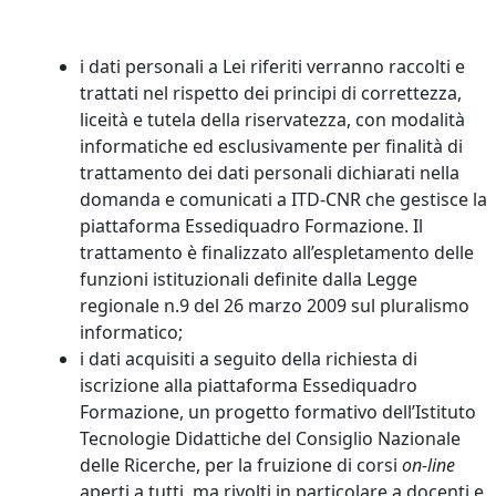
i dati personali a Lei riferiti verranno raccolti e
trattati nel rispetto dei principi di correttezza,
liceità e tutela della riservatezza, con modalità
informatiche ed esclusivamente per finalità di
trattamento dei dati personali dichiarati nella
domanda e comunicati a ITD-CNR che gestisce la
piattaforma Essediquadro Formazione. Il
trattamento è finalizzato all’espletamento delle
funzioni istituzionali definite dalla Legge
regionale n.9 del 26 marzo 2009 sul pluralismo
informatico;
i dati acquisiti a seguito della richiesta di
iscrizione alla piattaforma Essediquadro
Formazione, un progetto formativo dell’Istituto
Tecnologie Didattiche del Consiglio Nazionale
delle Ricerche, per la fruizione di corsi
on-line
aperti a tutti, ma rivolti in particolare a docenti e