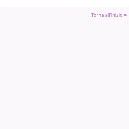
Torna all'inizio