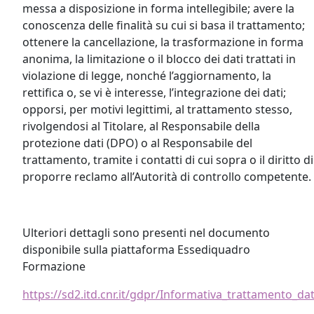
messa a disposizione in forma intellegibile; avere la
conoscenza delle finalità su cui si basa il trattamento;
ottenere la cancellazione, la trasformazione in forma
anonima, la limitazione o il blocco dei dati trattati in
violazione di legge, nonché l’aggiornamento, la
rettifica o, se vi è interesse, l’integrazione dei dati;
opporsi, per motivi legittimi, al trattamento stesso,
rivolgendosi al Titolare, al Responsabile della
protezione dati (DPO) o al Responsabile del
trattamento, tramite i contatti di cui sopra o il diritto di
proporre reclamo all’Autorità di controllo competente.
Ulteriori dettagli sono presenti nel documento
disponibile sulla piattaforma Essediquadro
Formazione
https://sd2.itd.cnr.it/gdpr/Informativa_trattamento_da