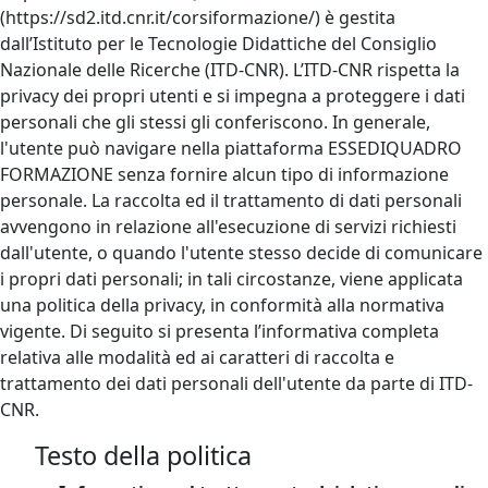
(https://sd2.itd.cnr.it/corsiformazione/) è gestita
dall’Istituto per le Tecnologie Didattiche del Consiglio
Nazionale delle Ricerche (ITD-CNR). L’ITD-CNR rispetta la
privacy dei propri utenti e si impegna a proteggere i dati
personali che gli stessi gli conferiscono. In generale,
l'utente può navigare nella piattaforma ESSEDIQUADRO
FORMAZIONE senza fornire alcun tipo di informazione
personale. La raccolta ed il trattamento di dati personali
avvengono in relazione all'esecuzione di servizi richiesti
dall'utente, o quando l'utente stesso decide di comunicare
i propri dati personali; in tali circostanze, viene applicata
una politica della privacy, in conformità alla normativa
vigente. Di seguito si presenta l’informativa completa
relativa alle modalità ed ai caratteri di raccolta e
trattamento dei dati personali dell'utente da parte di ITD-
CNR.
Testo della politica