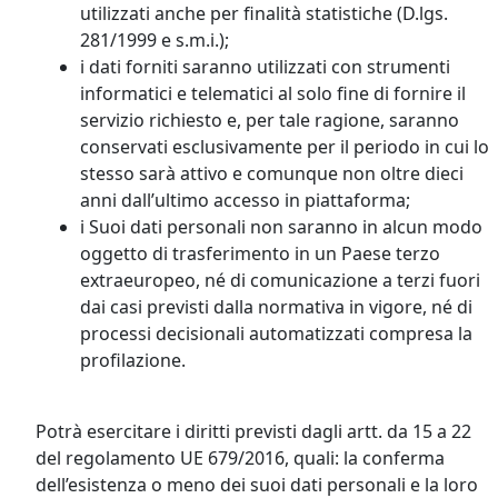
utilizzati anche per finalità statistiche (D.lgs.
281/1999 e s.m.i.);
i dati forniti saranno utilizzati con strumenti
informatici e telematici al solo fine di fornire il
servizio richiesto e, per tale ragione, saranno
conservati esclusivamente per il periodo in cui lo
stesso sarà attivo e comunque non oltre dieci
anni dall’ultimo accesso in piattaforma;
i Suoi dati personali non saranno in alcun modo
oggetto di trasferimento in un Paese terzo
extraeuropeo, né di comunicazione a terzi fuori
dai casi previsti dalla normativa in vigore, né di
processi decisionali automatizzati compresa la
profilazione.
Potrà esercitare i diritti previsti dagli artt. da 15 a 22
del regolamento UE 679/2016, quali: la conferma
dell’esistenza o meno dei suoi dati personali e la loro