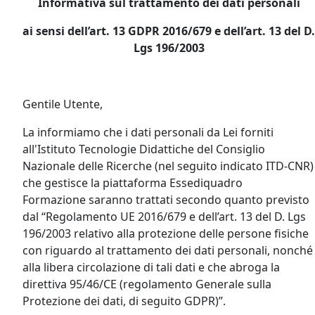
Informativa sul trattamento dei dati personali
ai sensi dell’art. 13 GDPR 2016/679 e dell’art. 13 del D.
Lgs 196/2003
Gentile Utente,
La informiamo che i dati personali da Lei forniti
all'Istituto Tecnologie Didattiche del Consiglio
Nazionale delle Ricerche (nel seguito indicato ITD-CNR)
che gestisce la piattaforma Essediquadro
Formazione saranno trattati secondo quanto previsto
dal “Regolamento UE 2016/679 e dell’art. 13 del D. Lgs
196/2003 relativo alla protezione delle persone fisiche
con riguardo al trattamento dei dati personali, nonché
alla libera circolazione di tali dati e che abroga la
direttiva 95/46/CE (regolamento Generale sulla
Protezione dei dati, di seguito GDPR)”.