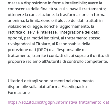
messa a disposizione in forma intellegibile; avere la
conoscenza delle finalità su cui si basa il trattamento;
ottenere la cancellazione, la trasformazione in forma
anonima, la limitazione o il blocco dei dati trattati in
violazione di legge, nonché l’aggiornamento, la
rettifica o, se vi è interesse, l’integrazione dei dati;
opporsi, per motivi legittimi, al trattamento stesso,
rivolgendosi al Titolare, al Responsabile della
protezione dati (DPO) o al Responsabile del
trattamento, tramite i contatti di cui sopra o il diritto di
proporre reclamo all’Autorità di controllo competente.
Ulteriori dettagli sono presenti nel documento
disponibile sulla piattaforma Essediquadro
Formazione
https://sd2.itd.cnr.it/gdpr/Informativa_trattamento_da