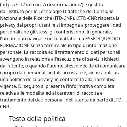
(https://sd2.itd.cnr.it/corsiformazione/) è gestita
dall’Istituto per le Tecnologie Didattiche del Consiglio
Nazionale delle Ricerche (ITD-CNR). L’ITD-CNR rispetta la
privacy dei propri utenti e si impegna a proteggere i dati
personali che gli stessi gli conferiscono. In generale,
l'utente può navigare nella piattaforma ESSEDIQUADRO
FORMAZIONE senza fornire alcun tipo di informazione
personale. La raccolta ed il trattamento di dati personali
avvengono in relazione all'esecuzione di servizi richiesti
dall'utente, o quando l'utente stesso decide di comunicare
i propri dati personali; in tali circostanze, viene applicata
una politica della privacy, in conformità alla normativa
vigente. Di seguito si presenta l’informativa completa
relativa alle modalità ed ai caratteri di raccolta e
trattamento dei dati personali dell'utente da parte di ITD-
CNR.
Testo della politica