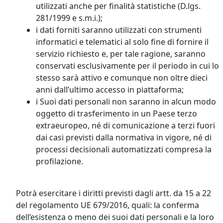
utilizzati anche per finalità statistiche (D.lgs.
281/1999 e s.m.i.);
i dati forniti saranno utilizzati con strumenti
informatici e telematici al solo fine di fornire il
servizio richiesto e, per tale ragione, saranno
conservati esclusivamente per il periodo in cui lo
stesso sarà attivo e comunque non oltre dieci
anni dall’ultimo accesso in piattaforma;
i Suoi dati personali non saranno in alcun modo
oggetto di trasferimento in un Paese terzo
extraeuropeo, né di comunicazione a terzi fuori
dai casi previsti dalla normativa in vigore, né di
processi decisionali automatizzati compresa la
profilazione.
Potrà esercitare i diritti previsti dagli artt. da 15 a 22
del regolamento UE 679/2016, quali: la conferma
dell’esistenza o meno dei suoi dati personali e la loro