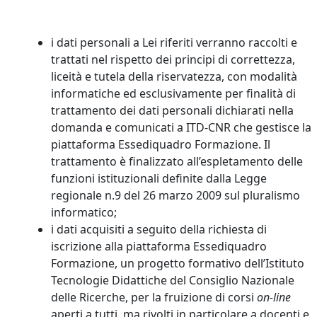
i dati personali a Lei riferiti verranno raccolti e
trattati nel rispetto dei principi di correttezza,
liceità e tutela della riservatezza, con modalità
informatiche ed esclusivamente per finalità di
trattamento dei dati personali dichiarati nella
domanda e comunicati a ITD-CNR che gestisce la
piattaforma Essediquadro Formazione. Il
trattamento è finalizzato all’espletamento delle
funzioni istituzionali definite dalla Legge
regionale n.9 del 26 marzo 2009 sul pluralismo
informatico;
i dati acquisiti a seguito della richiesta di
iscrizione alla piattaforma Essediquadro
Formazione, un progetto formativo dell’Istituto
Tecnologie Didattiche del Consiglio Nazionale
delle Ricerche, per la fruizione di corsi
on-line
aperti a tutti, ma rivolti in particolare a docenti e