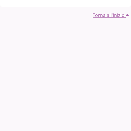
Torna all'inizio