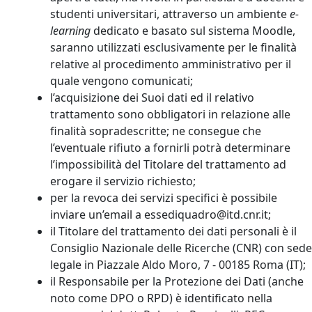
studenti universitari, attraverso un ambiente
e-
learning
dedicato e basato sul sistema Moodle,
saranno utilizzati esclusivamente per le finalità
relative al procedimento amministrativo per il
quale vengono comunicati;
l’acquisizione dei Suoi dati ed il relativo
trattamento sono obbligatori in relazione alle
finalità sopradescritte; ne consegue che
l’eventuale rifiuto a fornirli potrà determinare
l’impossibilità del Titolare del trattamento ad
erogare il servizio richiesto;
per la revoca dei servizi specifici è possibile
inviare un’email a essediquadro@itd.cnr.it;
il Titolare del trattamento dei dati personali è il
Consiglio Nazionale delle Ricerche (CNR) con sede
legale in Piazzale Aldo Moro, 7 - 00185 Roma (IT);
il Responsabile per la Protezione dei Dati (anche
noto come DPO o RPD) è identificato nella