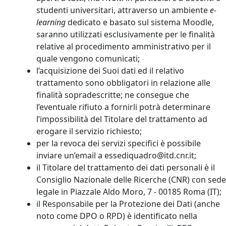
studenti universitari, attraverso un ambiente
e-
learning
dedicato e basato sul sistema Moodle,
saranno utilizzati esclusivamente per le finalità
relative al procedimento amministrativo per il
quale vengono comunicati;
l’acquisizione dei Suoi dati ed il relativo
trattamento sono obbligatori in relazione alle
finalità sopradescritte; ne consegue che
l’eventuale rifiuto a fornirli potrà determinare
l’impossibilità del Titolare del trattamento ad
erogare il servizio richiesto;
per la revoca dei servizi specifici è possibile
inviare un’email a essediquadro@itd.cnr.it;
il Titolare del trattamento dei dati personali è il
Consiglio Nazionale delle Ricerche (CNR) con sede
legale in Piazzale Aldo Moro, 7 - 00185 Roma (IT);
il Responsabile per la Protezione dei Dati (anche
noto come DPO o RPD) è identificato nella