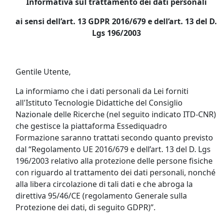
Informativa sul trattamento dei dati personali
ai sensi dell’art. 13 GDPR 2016/679 e dell’art. 13 del D.
Lgs 196/2003
Gentile Utente,
La informiamo che i dati personali da Lei forniti
all'Istituto Tecnologie Didattiche del Consiglio
Nazionale delle Ricerche (nel seguito indicato ITD-CNR)
che gestisce la piattaforma Essediquadro
Formazione saranno trattati secondo quanto previsto
dal “Regolamento UE 2016/679 e dell’art. 13 del D. Lgs
196/2003 relativo alla protezione delle persone fisiche
con riguardo al trattamento dei dati personali, nonché
alla libera circolazione di tali dati e che abroga la
direttiva 95/46/CE (regolamento Generale sulla
Protezione dei dati, di seguito GDPR)”.