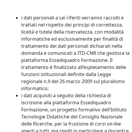
i dati personali a Lei riferiti verranno raccolti e
trattati nel rispetto dei principi di correttezza,
liceità e tutela della riservatezza, con modalità
informatiche ed esclusivamente per finalità di
trattamento dei dati personali dichiarati nella
domanda e comunicati a ITD-CNR che gestisce la
piattaforma Essediquadro Formazione. Il
trattamento è finalizzato all’espletamento delle
funzioni istituzionali definite dalla Legge
regionale n.9 del 26 marzo 2009 sul pluralismo
informatico;
i dati acquisiti a seguito della richiesta di
iscrizione alla piattaforma Essediquadro
Formazione, un progetto formativo dell’Istituto
Tecnologie Didattiche del Consiglio Nazionale
delle Ricerche, per la fruizione di corsi
on-line
aperti a tutti, ma rivolti in particolare a docenti e