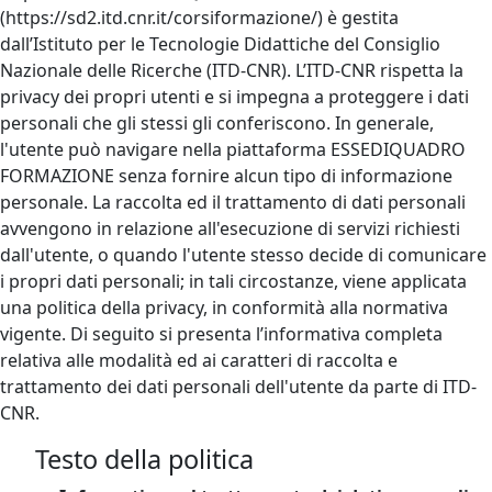
(https://sd2.itd.cnr.it/corsiformazione/) è gestita
dall’Istituto per le Tecnologie Didattiche del Consiglio
Nazionale delle Ricerche (ITD-CNR). L’ITD-CNR rispetta la
privacy dei propri utenti e si impegna a proteggere i dati
personali che gli stessi gli conferiscono. In generale,
l'utente può navigare nella piattaforma ESSEDIQUADRO
FORMAZIONE senza fornire alcun tipo di informazione
personale. La raccolta ed il trattamento di dati personali
avvengono in relazione all'esecuzione di servizi richiesti
dall'utente, o quando l'utente stesso decide di comunicare
i propri dati personali; in tali circostanze, viene applicata
una politica della privacy, in conformità alla normativa
vigente. Di seguito si presenta l’informativa completa
relativa alle modalità ed ai caratteri di raccolta e
trattamento dei dati personali dell'utente da parte di ITD-
CNR.
Testo della politica