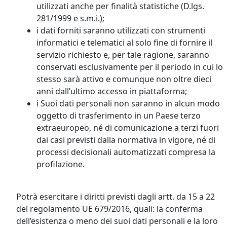
utilizzati anche per finalità statistiche (D.lgs.
281/1999 e s.m.i.);
i dati forniti saranno utilizzati con strumenti
informatici e telematici al solo fine di fornire il
servizio richiesto e, per tale ragione, saranno
conservati esclusivamente per il periodo in cui lo
stesso sarà attivo e comunque non oltre dieci
anni dall’ultimo accesso in piattaforma;
i Suoi dati personali non saranno in alcun modo
oggetto di trasferimento in un Paese terzo
extraeuropeo, né di comunicazione a terzi fuori
dai casi previsti dalla normativa in vigore, né di
processi decisionali automatizzati compresa la
profilazione.
Potrà esercitare i diritti previsti dagli artt. da 15 a 22
del regolamento UE 679/2016, quali: la conferma
dell’esistenza o meno dei suoi dati personali e la loro