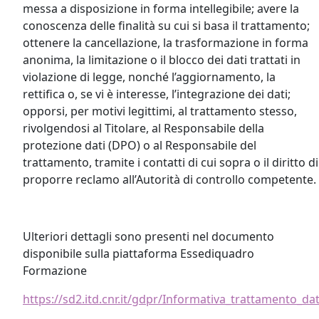
messa a disposizione in forma intellegibile; avere la
conoscenza delle finalità su cui si basa il trattamento;
ottenere la cancellazione, la trasformazione in forma
anonima, la limitazione o il blocco dei dati trattati in
violazione di legge, nonché l’aggiornamento, la
rettifica o, se vi è interesse, l’integrazione dei dati;
opporsi, per motivi legittimi, al trattamento stesso,
rivolgendosi al Titolare, al Responsabile della
protezione dati (DPO) o al Responsabile del
trattamento, tramite i contatti di cui sopra o il diritto di
proporre reclamo all’Autorità di controllo competente.
Ulteriori dettagli sono presenti nel documento
disponibile sulla piattaforma Essediquadro
Formazione
https://sd2.itd.cnr.it/gdpr/Informativa_trattamento_da