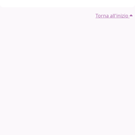
Torna all'inizio