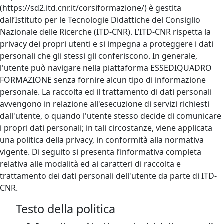
(https://sd2.itd.cnr.it/corsiformazione/) è gestita
dall’Istituto per le Tecnologie Didattiche del Consiglio
Nazionale delle Ricerche (ITD-CNR). L’ITD-CNR rispetta la
privacy dei propri utenti e si impegna a proteggere i dati
personali che gli stessi gli conferiscono. In generale,
l'utente può navigare nella piattaforma ESSEDIQUADRO
FORMAZIONE senza fornire alcun tipo di informazione
personale. La raccolta ed il trattamento di dati personali
avvengono in relazione all'esecuzione di servizi richiesti
dall'utente, o quando l'utente stesso decide di comunicare
i propri dati personali; in tali circostanze, viene applicata
una politica della privacy, in conformità alla normativa
vigente. Di seguito si presenta l’informativa completa
relativa alle modalità ed ai caratteri di raccolta e
trattamento dei dati personali dell'utente da parte di ITD-
CNR.
Testo della politica