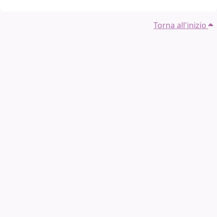
Torna all'inizio