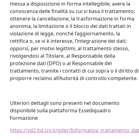
messa a disposizione in forma intellegibile; avere la
conoscenza delle finalità su cui si basa il trattamento;
ottenere la cancellazione, la trasformazione in forma
anonima, la limitazione o il blocco dei dati trattati in
violazione di legge, nonché l’aggiornamento, la
rettifica o, se vi è interesse, l’integrazione dei dati;
opporsi, per motivi legittimi, al trattamento stesso,
rivolgendosi al Titolare, al Responsabile della
protezione dati (DPO) o al Responsabile del
trattamento, tramite i contatti di cui sopra o il diritto di
proporre reclamo all’Autorità di controllo competente.
Ulteriori dettagli sono presenti nel documento
disponibile sulla piattaforma Essediquadro
Formazione
https://sd2.itd.cnr.it/gdpr/Informativa_trattamento_da