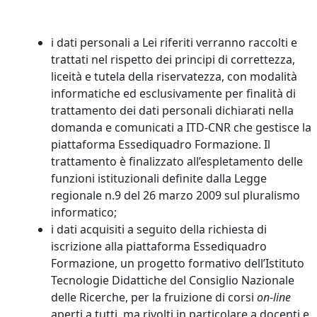
i dati personali a Lei riferiti verranno raccolti e
trattati nel rispetto dei principi di correttezza,
liceità e tutela della riservatezza, con modalità
informatiche ed esclusivamente per finalità di
trattamento dei dati personali dichiarati nella
domanda e comunicati a ITD-CNR che gestisce la
piattaforma Essediquadro Formazione. Il
trattamento è finalizzato all’espletamento delle
funzioni istituzionali definite dalla Legge
regionale n.9 del 26 marzo 2009 sul pluralismo
informatico;
i dati acquisiti a seguito della richiesta di
iscrizione alla piattaforma Essediquadro
Formazione, un progetto formativo dell’Istituto
Tecnologie Didattiche del Consiglio Nazionale
delle Ricerche, per la fruizione di corsi
on-line
aperti a tutti, ma rivolti in particolare a docenti e