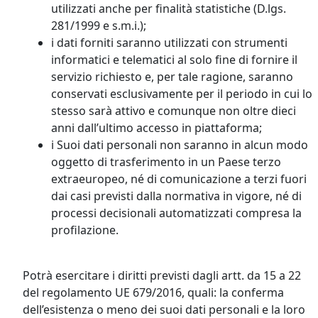
utilizzati anche per finalità statistiche (D.lgs.
281/1999 e s.m.i.);
i dati forniti saranno utilizzati con strumenti
informatici e telematici al solo fine di fornire il
servizio richiesto e, per tale ragione, saranno
conservati esclusivamente per il periodo in cui lo
stesso sarà attivo e comunque non oltre dieci
anni dall’ultimo accesso in piattaforma;
i Suoi dati personali non saranno in alcun modo
oggetto di trasferimento in un Paese terzo
extraeuropeo, né di comunicazione a terzi fuori
dai casi previsti dalla normativa in vigore, né di
processi decisionali automatizzati compresa la
profilazione.
Potrà esercitare i diritti previsti dagli artt. da 15 a 22
del regolamento UE 679/2016, quali: la conferma
dell’esistenza o meno dei suoi dati personali e la loro