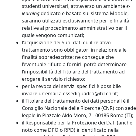
studenti universitari, attraverso un ambiente
e-
learning
dedicato e basato sul sistema Moodle,
saranno utilizzati esclusivamente per le finalità
relative al procedimento amministrativo per il
quale vengono comunicati;
l’acquisizione dei Suoi dati ed il relativo
trattamento sono obbligatori in relazione alle
finalità sopradescritte; ne consegue che
l’eventuale rifiuto a fornirli potrà determinare
l’impossibilità del Titolare del trattamento ad
erogare il servizio richiesto;
per la revoca dei servizi specifici è possibile
inviare un’email a essediquadro@itd.cnr.it;
il Titolare del trattamento dei dati personali è il
Consiglio Nazionale delle Ricerche (CNR) con sede
legale in Piazzale Aldo Moro, 7 - 00185 Roma (IT);
il Responsabile per la Protezione dei Dati (anche
noto come DPO o RPD) è identificato nella