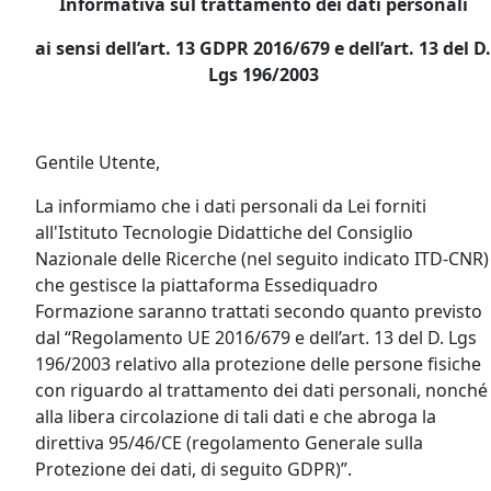
Informativa sul trattamento dei dati personali
ai sensi dell’art. 13 GDPR 2016/679 e dell’art. 13 del D.
Lgs 196/2003
Gentile Utente,
La informiamo che i dati personali da Lei forniti
all'Istituto Tecnologie Didattiche del Consiglio
Nazionale delle Ricerche (nel seguito indicato ITD-CNR)
che gestisce la piattaforma Essediquadro
Formazione saranno trattati secondo quanto previsto
dal “Regolamento UE 2016/679 e dell’art. 13 del D. Lgs
196/2003 relativo alla protezione delle persone fisiche
con riguardo al trattamento dei dati personali, nonché
alla libera circolazione di tali dati e che abroga la
direttiva 95/46/CE (regolamento Generale sulla
Protezione dei dati, di seguito GDPR)”.