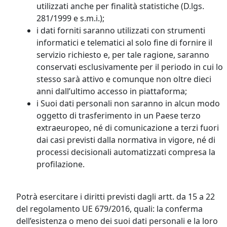
utilizzati anche per finalità statistiche (D.lgs.
281/1999 e s.m.i.);
i dati forniti saranno utilizzati con strumenti
informatici e telematici al solo fine di fornire il
servizio richiesto e, per tale ragione, saranno
conservati esclusivamente per il periodo in cui lo
stesso sarà attivo e comunque non oltre dieci
anni dall’ultimo accesso in piattaforma;
i Suoi dati personali non saranno in alcun modo
oggetto di trasferimento in un Paese terzo
extraeuropeo, né di comunicazione a terzi fuori
dai casi previsti dalla normativa in vigore, né di
processi decisionali automatizzati compresa la
profilazione.
Potrà esercitare i diritti previsti dagli artt. da 15 a 22
del regolamento UE 679/2016, quali: la conferma
dell’esistenza o meno dei suoi dati personali e la loro