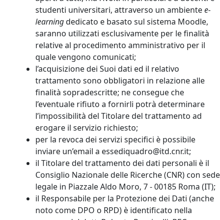
studenti universitari, attraverso un ambiente
e-
learning
dedicato e basato sul sistema Moodle,
saranno utilizzati esclusivamente per le finalità
relative al procedimento amministrativo per il
quale vengono comunicati;
l’acquisizione dei Suoi dati ed il relativo
trattamento sono obbligatori in relazione alle
finalità sopradescritte; ne consegue che
l’eventuale rifiuto a fornirli potrà determinare
l’impossibilità del Titolare del trattamento ad
erogare il servizio richiesto;
per la revoca dei servizi specifici è possibile
inviare un’email a essediquadro@itd.cnr.it;
il Titolare del trattamento dei dati personali è il
Consiglio Nazionale delle Ricerche (CNR) con sede
legale in Piazzale Aldo Moro, 7 - 00185 Roma (IT);
il Responsabile per la Protezione dei Dati (anche
noto come DPO o RPD) è identificato nella