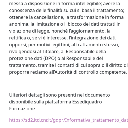
messa a disposizione in forma intellegibile; avere la
conoscenza delle finalità su cui si basa il trattamento;
ottenere la cancellazione, la trasformazione in forma
anonima, la limitazione o il blocco dei dati trattati in
violazione di legge, nonché l’aggiornamento, la
rettifica o, se vi è interesse, l’integrazione dei dati;
opporsi, per motivi legittimi, al trattamento stesso,
rivolgendosi al Titolare, al Responsabile della
protezione dati (DPO) o al Responsabile del
trattamento, tramite i contatti di cui sopra o il diritto di
proporre reclamo all’Autorità di controllo competente.
Ulteriori dettagli sono presenti nel documento
disponibile sulla piattaforma Essediquadro
Formazione
https://sd2.itd.cnr.it/gdpr/Informativa_trattamento_da