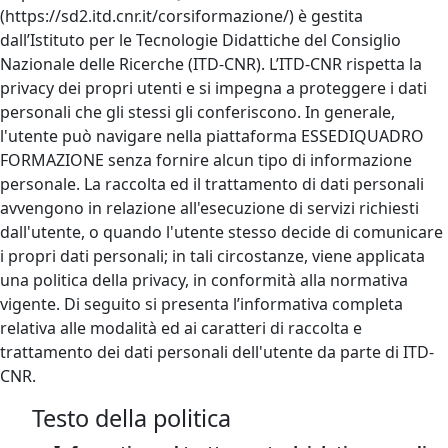
(https://sd2.itd.cnr.it/corsiformazione/) è gestita
dall’Istituto per le Tecnologie Didattiche del Consiglio
Nazionale delle Ricerche (ITD-CNR). L’ITD-CNR rispetta la
privacy dei propri utenti e si impegna a proteggere i dati
personali che gli stessi gli conferiscono. In generale,
l'utente può navigare nella piattaforma ESSEDIQUADRO
FORMAZIONE senza fornire alcun tipo di informazione
personale. La raccolta ed il trattamento di dati personali
avvengono in relazione all'esecuzione di servizi richiesti
dall'utente, o quando l'utente stesso decide di comunicare
i propri dati personali; in tali circostanze, viene applicata
una politica della privacy, in conformità alla normativa
vigente. Di seguito si presenta l’informativa completa
relativa alle modalità ed ai caratteri di raccolta e
trattamento dei dati personali dell'utente da parte di ITD-
CNR.
Testo della politica