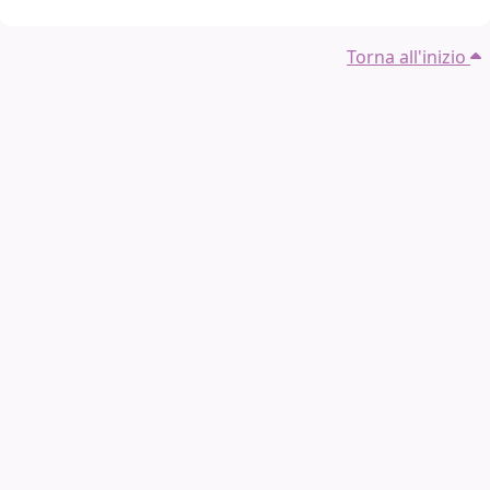
Torna all'inizio