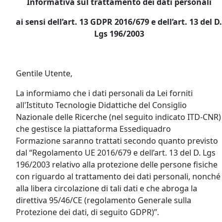
Informativa sul trattamento dei dati personali
ai sensi dell’art. 13 GDPR 2016/679 e dell’art. 13 del D.
Lgs 196/2003
Gentile Utente,
La informiamo che i dati personali da Lei forniti
all'Istituto Tecnologie Didattiche del Consiglio
Nazionale delle Ricerche (nel seguito indicato ITD-CNR)
che gestisce la piattaforma Essediquadro
Formazione saranno trattati secondo quanto previsto
dal “Regolamento UE 2016/679 e dell’art. 13 del D. Lgs
196/2003 relativo alla protezione delle persone fisiche
con riguardo al trattamento dei dati personali, nonché
alla libera circolazione di tali dati e che abroga la
direttiva 95/46/CE (regolamento Generale sulla
Protezione dei dati, di seguito GDPR)”.