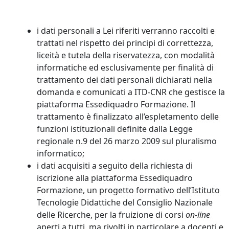
i dati personali a Lei riferiti verranno raccolti e
trattati nel rispetto dei principi di correttezza,
liceità e tutela della riservatezza, con modalità
informatiche ed esclusivamente per finalità di
trattamento dei dati personali dichiarati nella
domanda e comunicati a ITD-CNR che gestisce la
piattaforma Essediquadro Formazione. Il
trattamento è finalizzato all’espletamento delle
funzioni istituzionali definite dalla Legge
regionale n.9 del 26 marzo 2009 sul pluralismo
informatico;
i dati acquisiti a seguito della richiesta di
iscrizione alla piattaforma Essediquadro
Formazione, un progetto formativo dell’Istituto
Tecnologie Didattiche del Consiglio Nazionale
delle Ricerche, per la fruizione di corsi
on-line
aperti a tutti, ma rivolti in particolare a docenti e