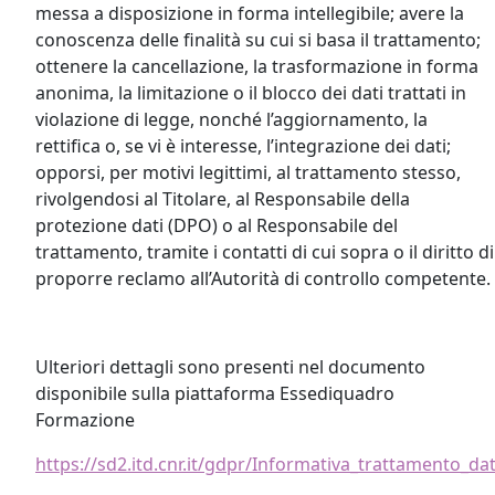
messa a disposizione in forma intellegibile; avere la
conoscenza delle finalità su cui si basa il trattamento;
ottenere la cancellazione, la trasformazione in forma
anonima, la limitazione o il blocco dei dati trattati in
violazione di legge, nonché l’aggiornamento, la
rettifica o, se vi è interesse, l’integrazione dei dati;
opporsi, per motivi legittimi, al trattamento stesso,
rivolgendosi al Titolare, al Responsabile della
protezione dati (DPO) o al Responsabile del
trattamento, tramite i contatti di cui sopra o il diritto di
proporre reclamo all’Autorità di controllo competente.
Ulteriori dettagli sono presenti nel documento
disponibile sulla piattaforma Essediquadro
Formazione
https://sd2.itd.cnr.it/gdpr/Informativa_trattamento_da