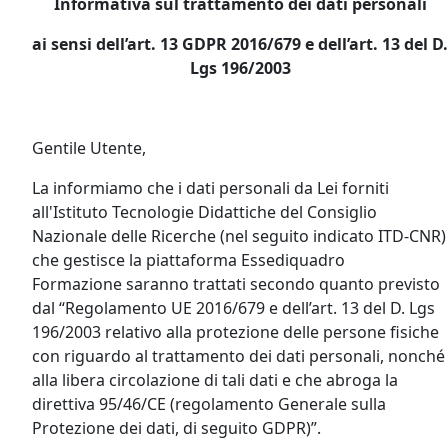
Informativa sul trattamento dei dati personali
ai sensi dell’art. 13 GDPR 2016/679 e dell’art. 13 del D.
Lgs 196/2003
Gentile Utente,
La informiamo che i dati personali da Lei forniti
all'Istituto Tecnologie Didattiche del Consiglio
Nazionale delle Ricerche (nel seguito indicato ITD-CNR)
che gestisce la piattaforma Essediquadro
Formazione saranno trattati secondo quanto previsto
dal “Regolamento UE 2016/679 e dell’art. 13 del D. Lgs
196/2003 relativo alla protezione delle persone fisiche
con riguardo al trattamento dei dati personali, nonché
alla libera circolazione di tali dati e che abroga la
direttiva 95/46/CE (regolamento Generale sulla
Protezione dei dati, di seguito GDPR)”.