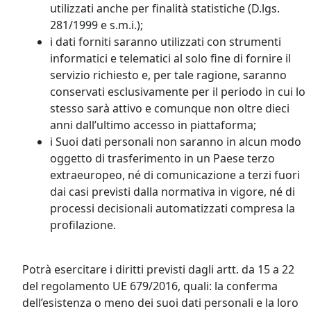
utilizzati anche per finalità statistiche (D.lgs.
281/1999 e s.m.i.);
i dati forniti saranno utilizzati con strumenti
informatici e telematici al solo fine di fornire il
servizio richiesto e, per tale ragione, saranno
conservati esclusivamente per il periodo in cui lo
stesso sarà attivo e comunque non oltre dieci
anni dall’ultimo accesso in piattaforma;
i Suoi dati personali non saranno in alcun modo
oggetto di trasferimento in un Paese terzo
extraeuropeo, né di comunicazione a terzi fuori
dai casi previsti dalla normativa in vigore, né di
processi decisionali automatizzati compresa la
profilazione.
Potrà esercitare i diritti previsti dagli artt. da 15 a 22
del regolamento UE 679/2016, quali: la conferma
dell’esistenza o meno dei suoi dati personali e la loro