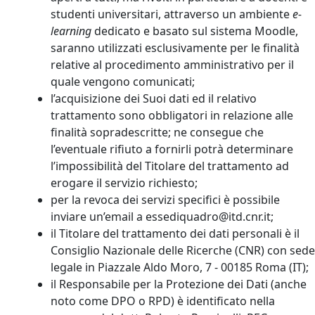
studenti universitari, attraverso un ambiente
e-
learning
dedicato e basato sul sistema Moodle,
saranno utilizzati esclusivamente per le finalità
relative al procedimento amministrativo per il
quale vengono comunicati;
l’acquisizione dei Suoi dati ed il relativo
trattamento sono obbligatori in relazione alle
finalità sopradescritte; ne consegue che
l’eventuale rifiuto a fornirli potrà determinare
l’impossibilità del Titolare del trattamento ad
erogare il servizio richiesto;
per la revoca dei servizi specifici è possibile
inviare un’email a essediquadro@itd.cnr.it;
il Titolare del trattamento dei dati personali è il
Consiglio Nazionale delle Ricerche (CNR) con sede
legale in Piazzale Aldo Moro, 7 - 00185 Roma (IT);
il Responsabile per la Protezione dei Dati (anche
noto come DPO o RPD) è identificato nella