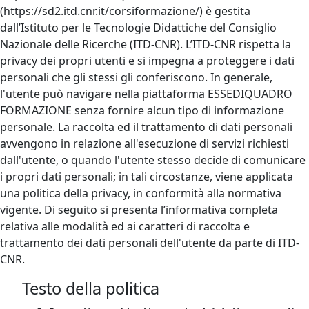
(https://sd2.itd.cnr.it/corsiformazione/) è gestita
dall’Istituto per le Tecnologie Didattiche del Consiglio
Nazionale delle Ricerche (ITD-CNR). L’ITD-CNR rispetta la
privacy dei propri utenti e si impegna a proteggere i dati
personali che gli stessi gli conferiscono. In generale,
l'utente può navigare nella piattaforma ESSEDIQUADRO
FORMAZIONE senza fornire alcun tipo di informazione
personale. La raccolta ed il trattamento di dati personali
avvengono in relazione all'esecuzione di servizi richiesti
dall'utente, o quando l'utente stesso decide di comunicare
i propri dati personali; in tali circostanze, viene applicata
una politica della privacy, in conformità alla normativa
vigente. Di seguito si presenta l’informativa completa
relativa alle modalità ed ai caratteri di raccolta e
trattamento dei dati personali dell'utente da parte di ITD-
CNR.
Testo della politica