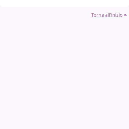
Torna all'inizio