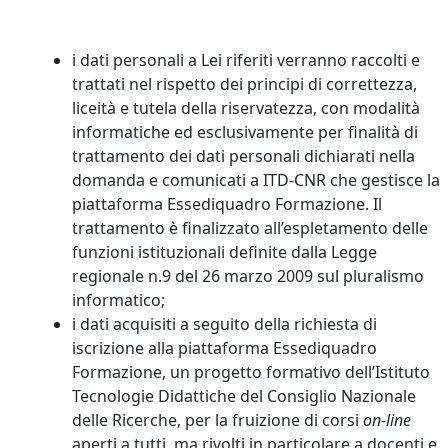
i dati personali a Lei riferiti verranno raccolti e
trattati nel rispetto dei principi di correttezza,
liceità e tutela della riservatezza, con modalità
informatiche ed esclusivamente per finalità di
trattamento dei dati personali dichiarati nella
domanda e comunicati a ITD-CNR che gestisce la
piattaforma Essediquadro Formazione. Il
trattamento è finalizzato all’espletamento delle
funzioni istituzionali definite dalla Legge
regionale n.9 del 26 marzo 2009 sul pluralismo
informatico;
i dati acquisiti a seguito della richiesta di
iscrizione alla piattaforma Essediquadro
Formazione, un progetto formativo dell’Istituto
Tecnologie Didattiche del Consiglio Nazionale
delle Ricerche, per la fruizione di corsi
on-line
aperti a tutti, ma rivolti in particolare a docenti e