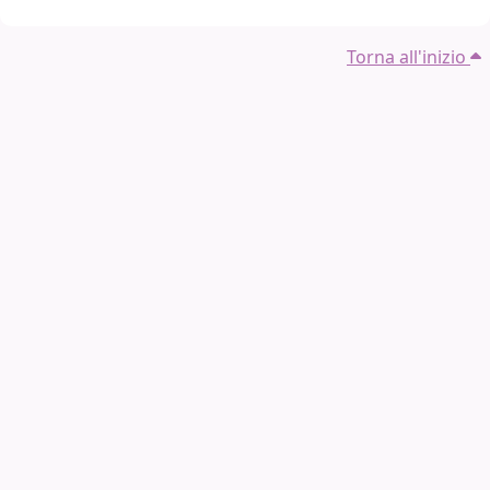
Torna all'inizio