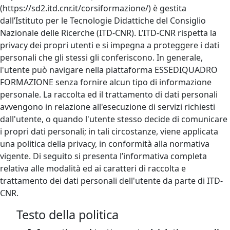
(https://sd2.itd.cnr.it/corsiformazione/) è gestita
dall’Istituto per le Tecnologie Didattiche del Consiglio
Nazionale delle Ricerche (ITD-CNR). L’ITD-CNR rispetta la
privacy dei propri utenti e si impegna a proteggere i dati
personali che gli stessi gli conferiscono. In generale,
l'utente può navigare nella piattaforma ESSEDIQUADRO
FORMAZIONE senza fornire alcun tipo di informazione
personale. La raccolta ed il trattamento di dati personali
avvengono in relazione all'esecuzione di servizi richiesti
dall'utente, o quando l'utente stesso decide di comunicare
i propri dati personali; in tali circostanze, viene applicata
una politica della privacy, in conformità alla normativa
vigente. Di seguito si presenta l’informativa completa
relativa alle modalità ed ai caratteri di raccolta e
trattamento dei dati personali dell'utente da parte di ITD-
CNR.
Testo della politica