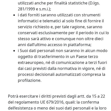
utilizzati anche per finalità statistiche (D.lgs.
281/1999 e s.m.i.);
i dati forniti saranno utilizzati con strumenti
informatici e telematici al solo fine di fornire il
servizio richiesto e, per tale ragione, saranno
conservati esclusivamente per il periodo in cui lo
stesso sarà attivo e comunque non oltre dieci
anni dall’ultimo accesso in piattaforma;
i Suoi dati personali non saranno in alcun modo
oggetto di trasferimento in un Paese terzo
extraeuropeo, né di comunicazione a terzi fuori
dai casi previsti dalla normativa in vigore, né di
processi decisionali automatizzati compresa la
profilazione.
Potrà esercitare i diritti previsti dagli artt. da 15 a 22
del regolamento UE 679/2016, quali: la conferma
dell’esistenza o meno dei suoi dati personali e la loro