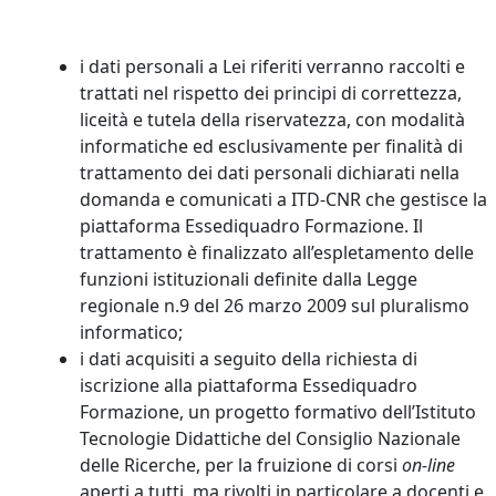
i dati personali a Lei riferiti verranno raccolti e
trattati nel rispetto dei principi di correttezza,
liceità e tutela della riservatezza, con modalità
informatiche ed esclusivamente per finalità di
trattamento dei dati personali dichiarati nella
domanda e comunicati a ITD-CNR che gestisce la
piattaforma Essediquadro Formazione. Il
trattamento è finalizzato all’espletamento delle
funzioni istituzionali definite dalla Legge
regionale n.9 del 26 marzo 2009 sul pluralismo
informatico;
i dati acquisiti a seguito della richiesta di
iscrizione alla piattaforma Essediquadro
Formazione, un progetto formativo dell’Istituto
Tecnologie Didattiche del Consiglio Nazionale
delle Ricerche, per la fruizione di corsi
on-line
aperti a tutti, ma rivolti in particolare a docenti e