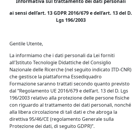
Informativa sul trattamento dei dati personali
ai sensi dell’art. 13 GDPR 2016/679 e dell’art. 13 del D.
Lgs 196/2003
Gentile Utente,
La informiamo che i dati personali da Lei forniti
all'Istituto Tecnologie Didattiche del Consiglio
Nazionale delle Ricerche (nel seguito indicato ITD-CNR)
che gestisce la piattaforma Essediquadro
Formazione saranno trattati secondo quanto previsto
dal “Regolamento UE 2016/679 e dell’art. 13 del D. Lgs
196/2003 relativo alla protezione delle persone fisiche
con riguardo al trattamento dei dati personali, nonché
alla libera circolazione di tali dati e che abroga la
direttiva 95/46/CE (regolamento Generale sulla
Protezione dei dati, di seguito GDPR)”.