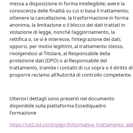
messa a disposizione in forma intellegibile; avere la
conoscenza delle finalità su cui si basa il trattamento;
ottenere la cancellazione, la trasformazione in forma
anonima, la limitazione o il blocco dei dati trattati in
violazione di legge, nonché l’aggiornamento, la
rettifica o, se vi è interesse, l’integrazione dei dati;
opporsi, per motivi legittimi, al trattamento stesso,
rivolgendosi al Titolare, al Responsabile della
protezione dati (DPO) o al Responsabile del
trattamento, tramite i contatti di cui sopra o il diritto di
proporre reclamo all’Autorità di controllo competente.
Ulteriori dettagli sono presenti nel documento
disponibile sulla piattaforma Essediquadro
Formazione
https://sd2.itd.cnr.it/gdpr/Informativa_trattamento_da