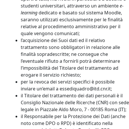
studenti universitari, attraverso un ambiente
e-
learning
dedicato e basato sul sistema Moodle,
saranno utilizzati esclusivamente per le finalità
relative al procedimento amministrativo per il
quale vengono comunicati;
l’acquisizione dei Suoi dati ed il relativo
trattamento sono obbligatori in relazione alle
finalità sopradescritte; ne consegue che
l’eventuale rifiuto a fornirli potrà determinare
l’impossibilità del Titolare del trattamento ad
erogare il servizio richiesto;
per la revoca dei servizi specifici è possibile
inviare un’email a essediquadro@itd.cnr.it;
il Titolare del trattamento dei dati personali è il
Consiglio Nazionale delle Ricerche (CNR) con sede
legale in Piazzale Aldo Moro, 7 - 00185 Roma (IT);
il Responsabile per la Protezione dei Dati (anche
noto come DPO o RPD) è identificato nella