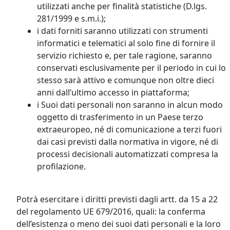
utilizzati anche per finalità statistiche (D.lgs.
281/1999 e s.m.i.);
i dati forniti saranno utilizzati con strumenti
informatici e telematici al solo fine di fornire il
servizio richiesto e, per tale ragione, saranno
conservati esclusivamente per il periodo in cui lo
stesso sarà attivo e comunque non oltre dieci
anni dall’ultimo accesso in piattaforma;
i Suoi dati personali non saranno in alcun modo
oggetto di trasferimento in un Paese terzo
extraeuropeo, né di comunicazione a terzi fuori
dai casi previsti dalla normativa in vigore, né di
processi decisionali automatizzati compresa la
profilazione.
Potrà esercitare i diritti previsti dagli artt. da 15 a 22
del regolamento UE 679/2016, quali: la conferma
dell’esistenza o meno dei suoi dati personali e la loro