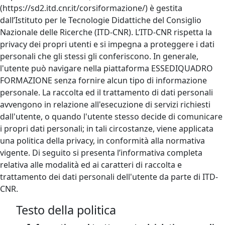
(https://sd2.itd.cnr.it/corsiformazione/) è gestita
dall’Istituto per le Tecnologie Didattiche del Consiglio
Nazionale delle Ricerche (ITD-CNR). L’ITD-CNR rispetta la
privacy dei propri utenti e si impegna a proteggere i dati
personali che gli stessi gli conferiscono. In generale,
l'utente può navigare nella piattaforma ESSEDIQUADRO
FORMAZIONE senza fornire alcun tipo di informazione
personale. La raccolta ed il trattamento di dati personali
avvengono in relazione all'esecuzione di servizi richiesti
dall'utente, o quando l'utente stesso decide di comunicare
i propri dati personali; in tali circostanze, viene applicata
una politica della privacy, in conformità alla normativa
vigente. Di seguito si presenta l’informativa completa
relativa alle modalità ed ai caratteri di raccolta e
trattamento dei dati personali dell'utente da parte di ITD-
CNR.
Testo della politica