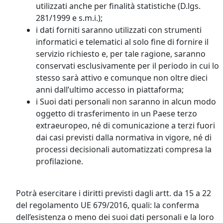
utilizzati anche per finalità statistiche (D.lgs.
281/1999 e s.m.i.);
i dati forniti saranno utilizzati con strumenti
informatici e telematici al solo fine di fornire il
servizio richiesto e, per tale ragione, saranno
conservati esclusivamente per il periodo in cui lo
stesso sarà attivo e comunque non oltre dieci
anni dall’ultimo accesso in piattaforma;
i Suoi dati personali non saranno in alcun modo
oggetto di trasferimento in un Paese terzo
extraeuropeo, né di comunicazione a terzi fuori
dai casi previsti dalla normativa in vigore, né di
processi decisionali automatizzati compresa la
profilazione.
Potrà esercitare i diritti previsti dagli artt. da 15 a 22
del regolamento UE 679/2016, quali: la conferma
dell’esistenza o meno dei suoi dati personali e la loro