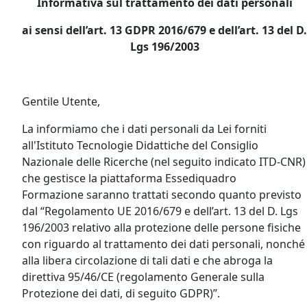
Informativa sul trattamento dei dati personali
ai sensi dell’art. 13 GDPR 2016/679 e dell’art. 13 del D.
Lgs 196/2003
Gentile Utente,
La informiamo che i dati personali da Lei forniti
all'Istituto Tecnologie Didattiche del Consiglio
Nazionale delle Ricerche (nel seguito indicato ITD-CNR)
che gestisce la piattaforma Essediquadro
Formazione saranno trattati secondo quanto previsto
dal “Regolamento UE 2016/679 e dell’art. 13 del D. Lgs
196/2003 relativo alla protezione delle persone fisiche
con riguardo al trattamento dei dati personali, nonché
alla libera circolazione di tali dati e che abroga la
direttiva 95/46/CE (regolamento Generale sulla
Protezione dei dati, di seguito GDPR)”.