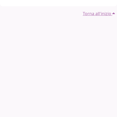
Torna all'inizio