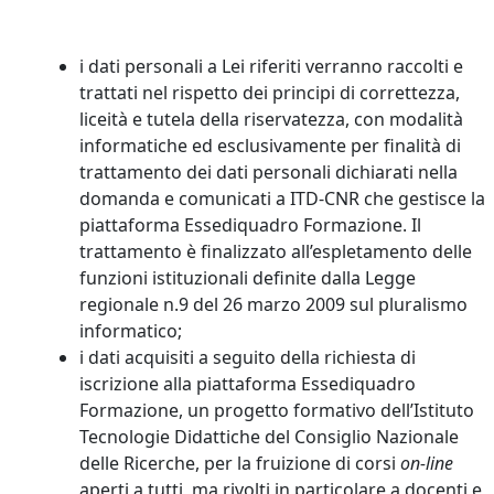
i dati personali a Lei riferiti verranno raccolti e
trattati nel rispetto dei principi di correttezza,
liceità e tutela della riservatezza, con modalità
informatiche ed esclusivamente per finalità di
trattamento dei dati personali dichiarati nella
domanda e comunicati a ITD-CNR che gestisce la
piattaforma Essediquadro Formazione. Il
trattamento è finalizzato all’espletamento delle
funzioni istituzionali definite dalla Legge
regionale n.9 del 26 marzo 2009 sul pluralismo
informatico;
i dati acquisiti a seguito della richiesta di
iscrizione alla piattaforma Essediquadro
Formazione, un progetto formativo dell’Istituto
Tecnologie Didattiche del Consiglio Nazionale
delle Ricerche, per la fruizione di corsi
on-line
aperti a tutti, ma rivolti in particolare a docenti e