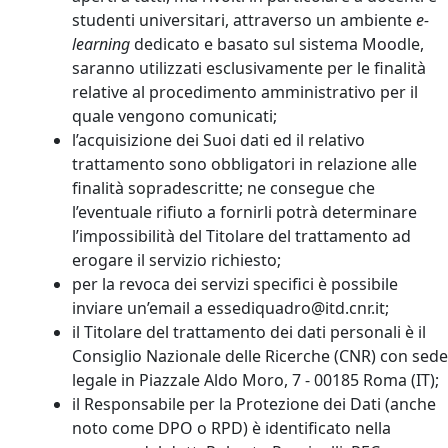
studenti universitari, attraverso un ambiente
e-
learning
dedicato e basato sul sistema Moodle,
saranno utilizzati esclusivamente per le finalità
relative al procedimento amministrativo per il
quale vengono comunicati;
l’acquisizione dei Suoi dati ed il relativo
trattamento sono obbligatori in relazione alle
finalità sopradescritte; ne consegue che
l’eventuale rifiuto a fornirli potrà determinare
l’impossibilità del Titolare del trattamento ad
erogare il servizio richiesto;
per la revoca dei servizi specifici è possibile
inviare un’email a essediquadro@itd.cnr.it;
il Titolare del trattamento dei dati personali è il
Consiglio Nazionale delle Ricerche (CNR) con sede
legale in Piazzale Aldo Moro, 7 - 00185 Roma (IT);
il Responsabile per la Protezione dei Dati (anche
noto come DPO o RPD) è identificato nella