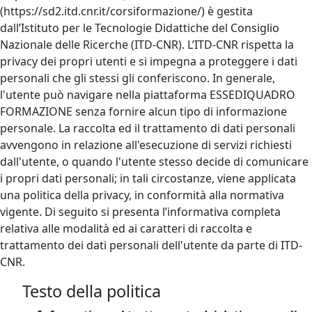
(https://sd2.itd.cnr.it/corsiformazione/) è gestita
dall’Istituto per le Tecnologie Didattiche del Consiglio
Nazionale delle Ricerche (ITD-CNR). L’ITD-CNR rispetta la
privacy dei propri utenti e si impegna a proteggere i dati
personali che gli stessi gli conferiscono. In generale,
l'utente può navigare nella piattaforma ESSEDIQUADRO
FORMAZIONE senza fornire alcun tipo di informazione
personale. La raccolta ed il trattamento di dati personali
avvengono in relazione all'esecuzione di servizi richiesti
dall'utente, o quando l'utente stesso decide di comunicare
i propri dati personali; in tali circostanze, viene applicata
una politica della privacy, in conformità alla normativa
vigente. Di seguito si presenta l’informativa completa
relativa alle modalità ed ai caratteri di raccolta e
trattamento dei dati personali dell'utente da parte di ITD-
CNR.
Testo della politica