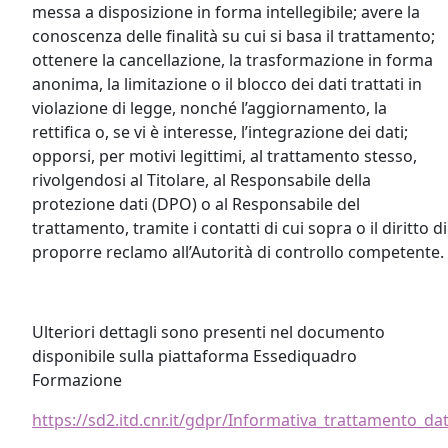
messa a disposizione in forma intellegibile; avere la
conoscenza delle finalità su cui si basa il trattamento;
ottenere la cancellazione, la trasformazione in forma
anonima, la limitazione o il blocco dei dati trattati in
violazione di legge, nonché l’aggiornamento, la
rettifica o, se vi è interesse, l’integrazione dei dati;
opporsi, per motivi legittimi, al trattamento stesso,
rivolgendosi al Titolare, al Responsabile della
protezione dati (DPO) o al Responsabile del
trattamento, tramite i contatti di cui sopra o il diritto di
proporre reclamo all’Autorità di controllo competente.
Ulteriori dettagli sono presenti nel documento
disponibile sulla piattaforma Essediquadro
Formazione
https://sd2.itd.cnr.it/gdpr/Informativa_trattamento_da