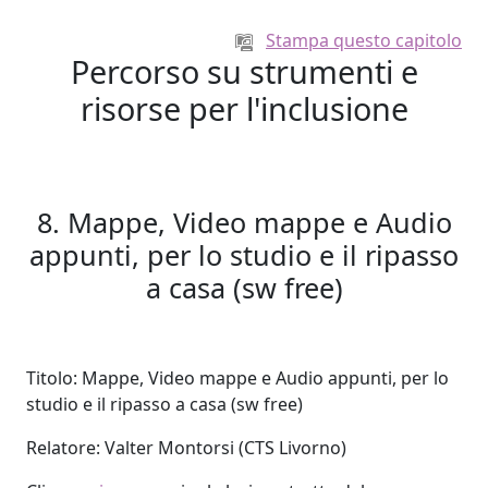
Vai al contenuto principale
Stampa questo capitolo
Percorso su strumenti e
risorse per l'inclusione
8. Mappe, Video mappe e Audio
appunti, per lo studio e il ripasso
a casa (sw free)
Titolo: Mappe, Video mappe e Audio appunti, per lo
studio e il ripasso a casa (sw free)
Relatore: Valter Montorsi (CTS Livorno)