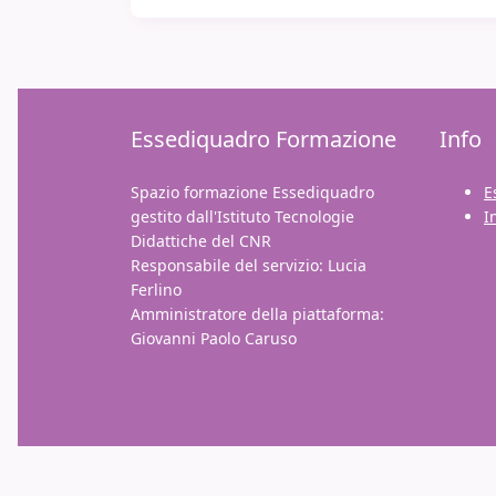
Essediquadro Formazione
Info
Spazio formazione Essediquadro
E
gestito dall'Istituto Tecnologie
I
Didattiche del CNR
Responsabile del servizio: Lucia
Ferlino
Amministratore della piattaforma:
Giovanni Paolo Caruso