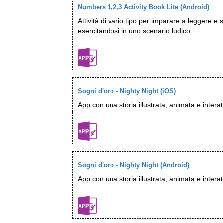
Numbers 1,2,3 Activity Book Lite (Android)
Attività di vario tipo per imparare a leggere e 
esercitandosi in uno scenario ludico.
Sogni d'oro - Nighty Night (iOS)
App con una storia illustrata, animata e interat
Sogni d'oro - Nighty Night (Android)
App con una storia illustrata, animata e interat