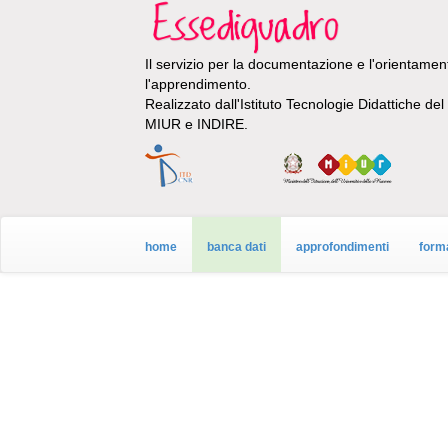
Il servizio per la documentazione e l'orientamento
l'apprendimento.
Realizzato dall'Istituto Tecnologie Didattiche de
MIUR e INDIRE.
home
banca dati
approfondimenti
form