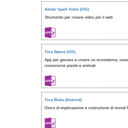
Adobe Spark Video (iOS)
Strumento per creare video per il web
Toca Nature (iOS)
App per giocare a creare un ecosistema, osser
conoscerne piante e animali
Toca Bloks (Android)
Gioco di esplorazione e costruzione di mondi f