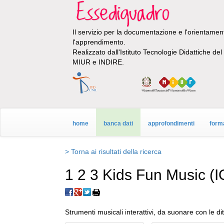
Il servizio per la documentazione e l'orientamento
l'apprendimento.
Realizzato dall'Istituto Tecnologie Didattiche de
MIUR e INDIRE.
home
banca dati
approfondimenti
form
> Torna ai risultati della ricerca
1 2 3 Kids Fun Music (
Strumenti musicali interattivi, da suonare con le dit