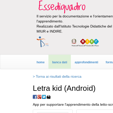
Il servizio per la documentazione e l'orientamento
l'apprendimento.
Realizzato dall'Istituto Tecnologie Didattiche de
MIUR e INDIRE.
home
banca dati
approfondimenti
form
> Torna ai risultati della ricerca
Letra kid (Android)
App per supportare l'apprendimento della letto-scr