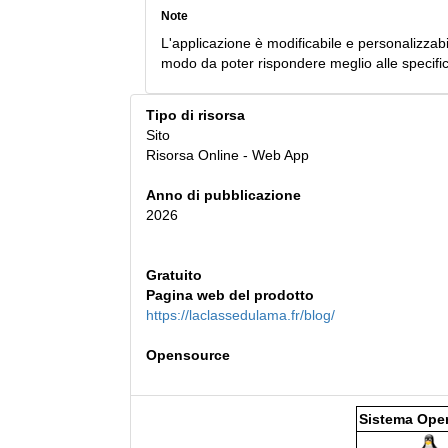
Note
L'applicazione è modificabile e personalizzab
modo da poter rispondere meglio alle specifi
Tipo di risorsa
Sito
Risorsa Online - Web App
Anno di pubblicazione
2026
Gratuito
Pagina web del prodotto
https://laclassedulama.fr/blog/
Opensource
Sistema Oper