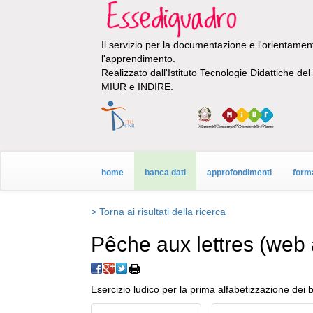
Il servizio per la documentazione e l'orientamento
l'apprendimento.
Realizzato dall'Istituto Tecnologie Didattiche de
MIUR e INDIRE.
home
banca dati
approfondimenti
form
> Torna ai risultati della ricerca
Pêche aux lettres (web
Esercizio ludico per la prima alfabetizzazione dei 