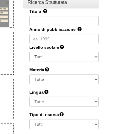
Ricerca Strutturata
Titolo
Anno di pubblicazione
Livello scolare
Materia
Lingua
Tipo di risorsa