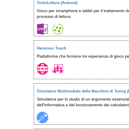
TurboLettura (Android)
Gioco per smartphone e tablet per il trattamento de
processo di lettura
Harmonic Touch
Piattaforma che fornisce tre esperienze di gioco p
Simulatore Multimediale della Macchina di Turing 
Simulatore per lo studio di un argomento essenzial
dell'Informatica e del funzionamento dei calcolatori