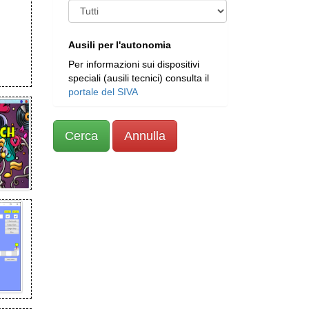
Ausili per l'autonomia
Per informazioni sui dispositivi
speciali (ausili tecnici) consulta il
portale del SIVA