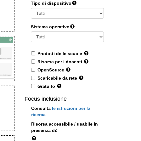
Tipo di dispositivo
Sistema operativo
Prodotti delle scuole
Risorsa per i docenti
OpenSource
Scaricabile da rete
Gratuito
Focus inclusione
Consulta
le istruzioni per la
ricerca
Risorsa accessibile / usabile in
presenza di: