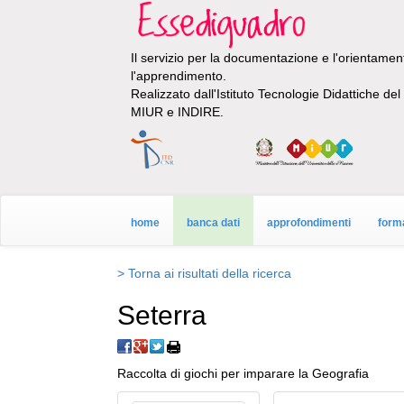
Il servizio per la documentazione e l'orientamento
l'apprendimento.
Realizzato dall'Istituto Tecnologie Didattiche de
MIUR e INDIRE.
home
banca dati
approfondimenti
form
> Torna ai risultati della ricerca
Seterra
Raccolta di giochi per imparare la Geografia