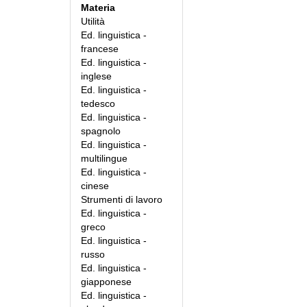
Materia
Utilità
Ed. linguistica -
francese
Ed. linguistica -
inglese
Ed. linguistica -
tedesco
Ed. linguistica -
spagnolo
Ed. linguistica -
multilingue
Ed. linguistica -
cinese
Strumenti di lavoro
Ed. linguistica -
greco
Ed. linguistica -
russo
Ed. linguistica -
giapponese
Ed. linguistica -