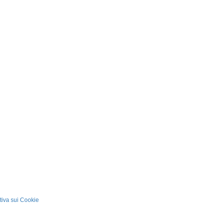
tiva sui Cookie