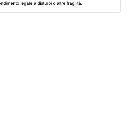
rendimento legate a disturbi o altre fragilità.