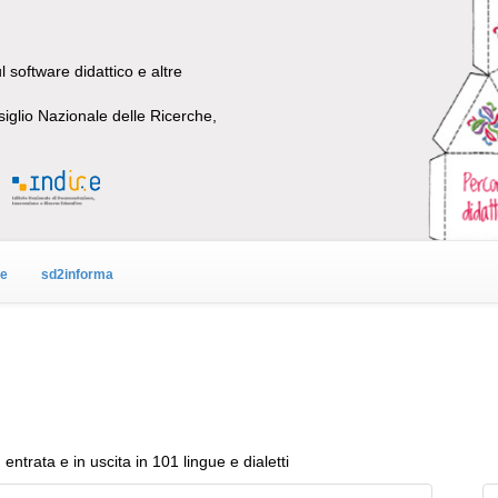
 software didattico e altre
siglio Nazionale delle Ricerche,
ne
sd2informa
entrata e in uscita in 101 lingue e dialetti