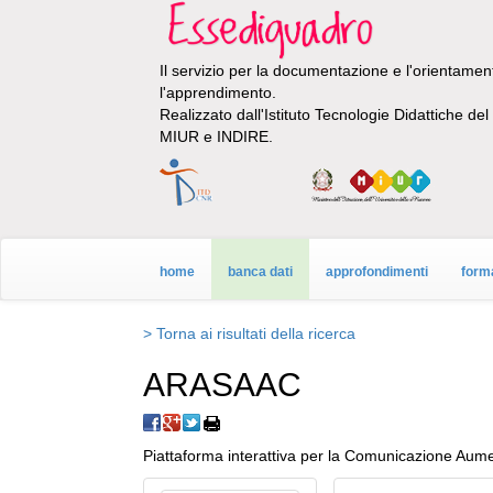
Il servizio per la documentazione e l'orientamento
l'apprendimento.
Realizzato dall'Istituto Tecnologie Didattiche de
MIUR e INDIRE.
home
banca dati
approfondimenti
form
> Torna ai risultati della ricerca
ARASAAC
Piattaforma interattiva per la Comunicazione Aume