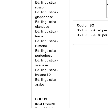
Ed. linguistica -
russo
Ed. linguistica -
giapponese
Ed. linguistica -
Codici ISO
olandese
05.18.03 - Ausili per
Ed. linguistica -
05.18.06 - Ausili per 
turco
Ed. linguistica -
rumeno
Ed. linguistica -
portoghese
Ed. linguistica -
svedese
Ed. linguistica -
italiano L2
Ed. linguistica -
arabo
FOCUS
INCLUSIONE