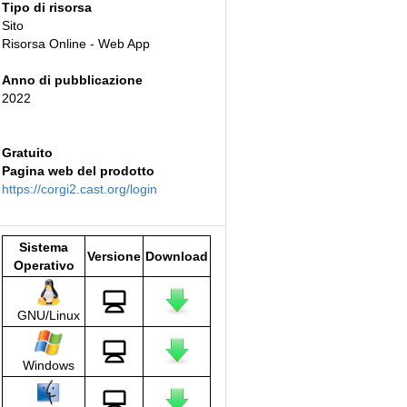
Tipo di risorsa
Sito
Risorsa Online - Web App
Anno di pubblicazione
2022
Gratuito
Pagina web del prodotto
https://corgi2.cast.org/login
Sistema
Versione
Download
Operativo
GNU/Linux
Windows