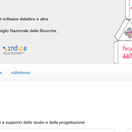
 software didattico e altre
siglio Nazionale delle Ricerche,
ne
sd2informa
a supporto dello studio e della progettazione