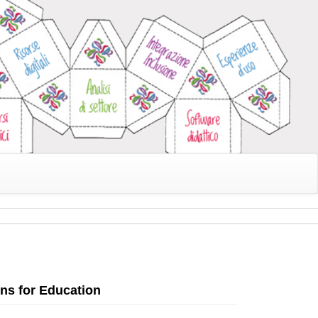
ons for Education