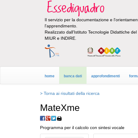
Il servizio per la documentazione e l'orientamento
l'apprendimento.
Realizzato dall'Istituto Tecnologie Didattiche de
MIUR e INDIRE.
home
banca dati
approfondimenti
form
> Torna ai risultati della ricerca
MateXme
Programma per il calcolo con sintesi vocale