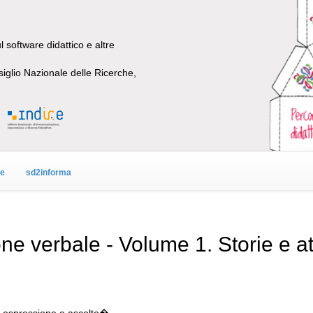
 software didattico e altre
siglio Nazionale delle Ricerche,
ne
sd2informa
verbale - Volume 1. Storie e attiv