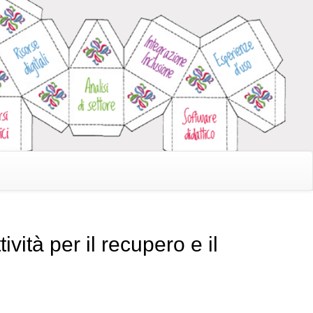
ità per il recupero e il