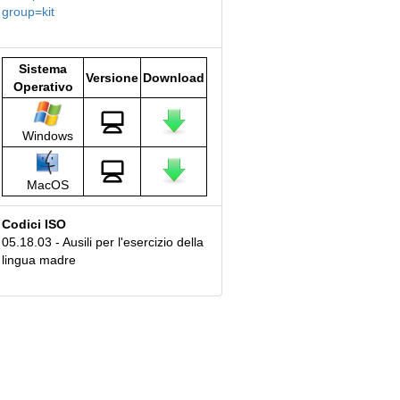
group=kit
Sistema
Versione
Download
Operativo
Windows
MacOS
Codici ISO
05.18.03 - Ausili per l'esercizio della
lingua madre