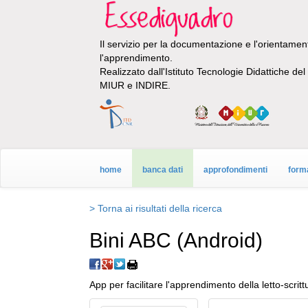
Il servizio per la documentazione e l'orientamento
l'apprendimento.
Realizzato dall'Istituto Tecnologie Didattiche de
MIUR e INDIRE.
home
banca dati
approfondimenti
form
> Torna ai risultati della ricerca
Bini ABC (Android)
App per facilitare l'apprendimento della letto-scritt