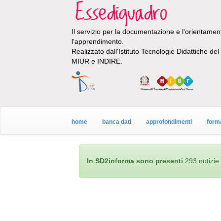
Il servizio per la documentazione e l'orientamento
l'apprendimento.
Realizzato dall'Istituto Tecnologie Didattiche de
MIUR e INDIRE.
home
banca dati
approfondimenti
form
In SD2informa sono presenti
293 notizie