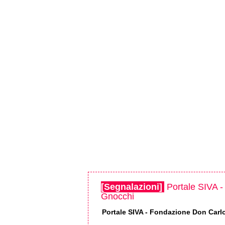
[Segnalazioni]
Portale SIVA -
Gnocchi
Portale SIVA - Fondazione Don Car