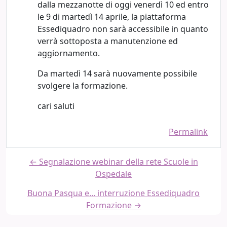
dalla mezzanotte di oggi venerdì 10 ed entro
le 9 di martedì 14 aprile, la piattaforma
Essediquadro non sarà accessibile in quanto
verrà sottoposta a manutenzione ed
aggiornamento.
Da martedì 14 sarà nuovamente possibile
svolgere la formazione.
cari saluti
Permalink
← Segnalazione webinar della rete Scuole in
Ospedale
Buona Pasqua e... interruzione Essediquadro
Formazione →