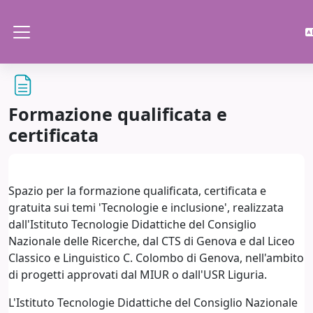
Vai al contenuto principale
Pannello laterale
Formazione qualificata e
certificata
Aggregazione dei criteri
Spazio per la formazione qualificata, certificata e
gratuita sui temi 'Tecnologie e inclusione', realizzata
dall'Istituto Tecnologie Didattiche del Consiglio
Nazionale delle Ricerche, dal CTS di Genova e dal Liceo
Classico e Linguistico C. Colombo di Genova, nell'ambito
di progetti approvati dal MIUR o dall'USR Liguria.
L'Istituto Tecnologie Didattiche del Consiglio Nazionale