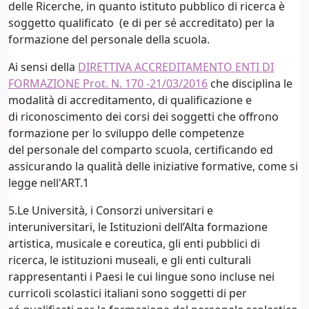
delle Ricerche, in quanto istituto pubblico di ricerca è
soggetto qualificato (e di per sé accreditato) per la
formazione del personale della scuola.
Ai sensi della
DIRETTIVA ACCREDITAMENTO ENTI DI
FORMAZIONE Prot. N. 170 -21/03/2016
che disciplina le
modalità di accreditamento, di qualificazione e
di riconoscimento dei corsi dei soggetti che offrono
formazione per lo sviluppo delle competenze
del personale del comparto scuola, certificando ed
assicurando la qualità delle iniziative formative, come si
legge nell'ART.1
5.Le Università, i Consorzi universitari e
interuniversitari, le Istituzioni dell’Alta formazione
artistica, musicale e coreutica, gli enti pubblici di
ricerca, le istituzioni museali, e gli enti culturali
rappresentanti i Paesi le cui lingue sono incluse nei
curricoli scolastici italiani sono soggetti di per