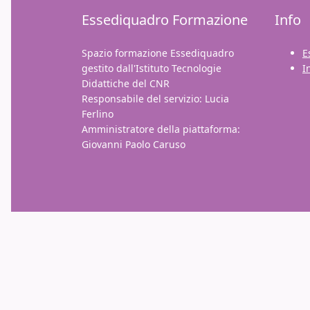
Essediquadro Formazione
Info
Spazio formazione Essediquadro
E
gestito dall'Istituto Tecnologie
I
Didattiche del CNR
Responsabile del servizio: Lucia
Ferlino
Amministratore della piattaforma:
Giovanni Paolo Caruso