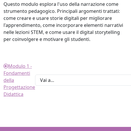
Questo modulo esplora l'uso della narrazione come
strumento pedagogico. Principali argomenti trattati:
come creare e usare storie digitali per migliorare
l'apprendimento, come incorporare elementi narrativi
nelle lezioni STEM, e come usare il digital storytelling
per coinvolgere e motivare gli studenti.
Modulo 1 -
Fondamenti
della
Progettazione
Didattica